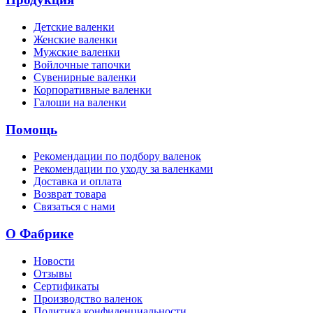
Детские валенки
Женские валенки
Мужские валенки
Войлочные тапочки
Сувенирные валенки
Корпоративные валенки
Галоши на валенки
Помощь
Рекомендации по подбору валенок
Рекомендации по уходу за валенками
Доставка и оплата
Возврат товара
Связаться с нами
О Фабрике
Новости
Отзывы
Сертификаты
Производство валенок
Политика конфиденциальности