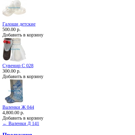
Галоши детские
500.00 р.
Добавить в корзину
Сувенир С 028
300.00 р.
Добавить в корзину
Валенки Ж 044
4,800.00 р.
Добавить в корзину
← Валенки Д 141
Продукция