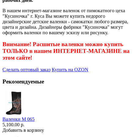
рабочих дней.
В нашем интернет-магазине валенок от пимокатного цеха
"Кусиночка" г. Куса Вы можете купить недорого
дизайнерские детские валенки - самокатки любого размера,
цвета и дизайна. Дизайнеры фабрики "Кусиночка" могут
оформить валенки по вашему эскизу или рисунку.
Внимание! Расшитые валенки можно купить
ТОЛЬКО в нашем ИНТЕРНЕТ-МАГАЗИНЕ на
этом сайте!
Сделать оптовый заказ
Купить на OZON
Рекомендуемые
Валенки М 065
5,100.00 р.
Добавить в корзину