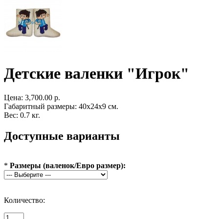
Детские валенки "Игрок"
Цена:
3,700.00 р.
Габаритный размеры: 40x24x9 см.
Вес: 0.7 кг.
Доступные варианты
*
Размеры (валенок/Евро размер):
Количество: