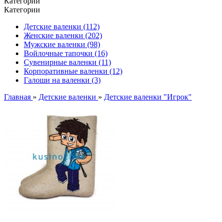
Категории
Категории
Детские валенки (112)
Женские валенки (202)
Мужские валенки (98)
Войлочные тапочки (16)
Сувенирные валенки (11)
Корпоративные валенки (12)
Галоши на валенки (3)
Главная
»
Детские валенки
»
Детские валенки "Игрок"