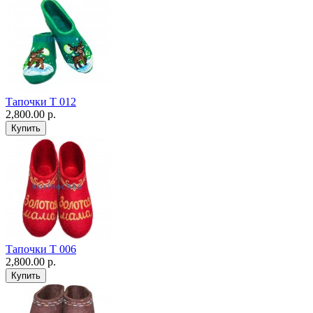
Тапочки Т 012
2,800.00 р.
Тапочки Т 006
2,800.00 р.