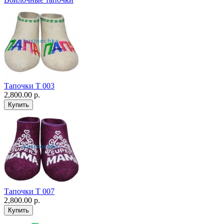
Тапочки Т 003
2,800.00 р.
Тапочки Т 007
2,800.00 р.