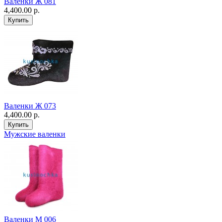
Валенки Ж 081
4,400.00 р.
Валенки Ж 073
4,400.00 р.
Мужские валенки
Валенки М 006