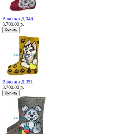
Валенки Д 046
3,700.00 р.
Валенки Д 351
3,700.00 р.