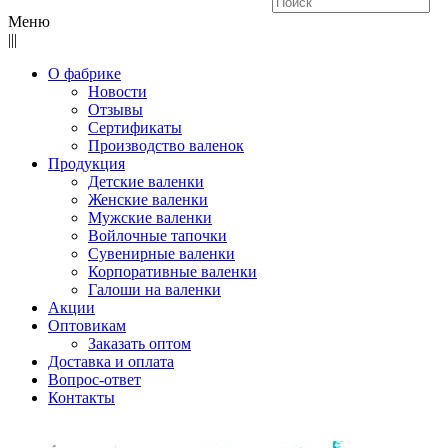
Меню
|||
О фабрике
Новости
Отзывы
Сертификаты
Производство валенок
Продукция
Детские валенки
Женские валенки
Мужские валенки
Войлочные тапочки
Сувенирные валенки
Корпоративные валенки
Галоши на валенки
Акции
Оптовикам
Заказать оптом
Доставка и оплата
Вопрос-ответ
Контакты