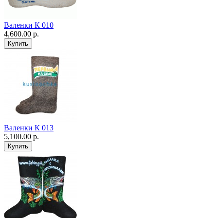
Валенки К 010
4,600.00 р.
Валенки К 013
5,100.00 р.