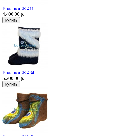
Валенки Ж 411
4,400.00 р.
Валенки Ж 434
5,200.00 р.