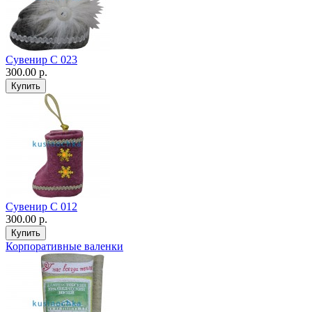
Сувенир С 023
300.00 р.
Сувенир С 012
300.00 р.
Корпоративные валенки