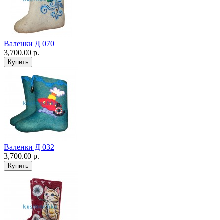
Валенки Д 070
3,700.00 р.
Валенки Д 032
3,700.00 р.