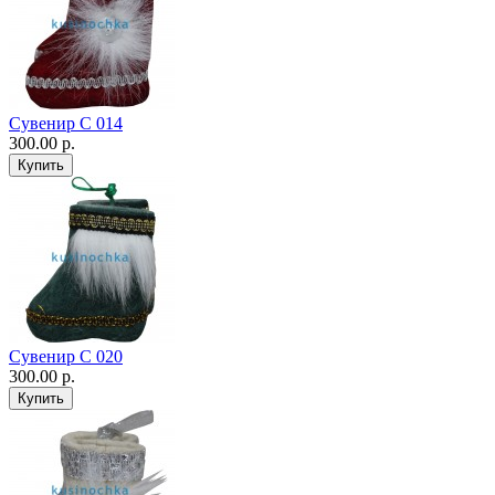
Сувенир С 014
300.00 р.
Сувенир С 020
300.00 р.