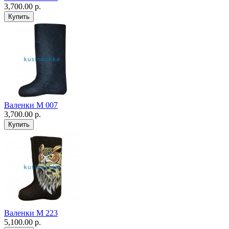
3,700.00 р.
Валенки М 007
3,700.00 р.
Валенки М 223
5,100.00 р.