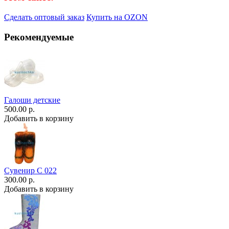
Сделать оптовый заказ
Купить на OZON
Рекомендуемые
Галоши детские
500.00 р.
Добавить в корзину
Сувенир С 022
300.00 р.
Добавить в корзину