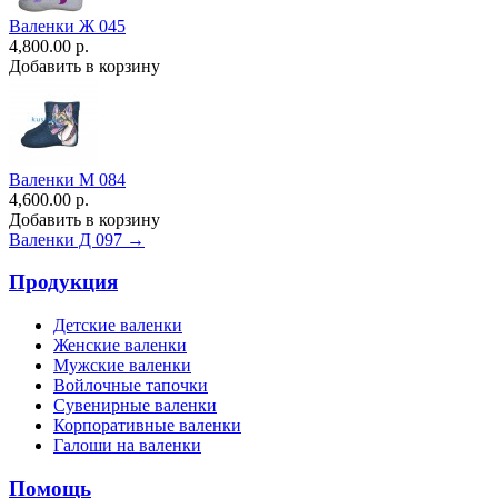
Валенки Ж 045
4,800.00 р.
Добавить в корзину
Валенки М 084
4,600.00 р.
Добавить в корзину
Валенки Д 097 →
Продукция
Детские валенки
Женские валенки
Мужские валенки
Войлочные тапочки
Сувенирные валенки
Корпоративные валенки
Галоши на валенки
Помощь