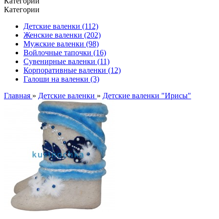
Категории
Категории
Детские валенки (112)
Женские валенки (202)
Мужские валенки (98)
Войлочные тапочки (16)
Сувенирные валенки (11)
Корпоративные валенки (12)
Галоши на валенки (3)
Главная
»
Детские валенки
»
Детские валенки "Ирисы"