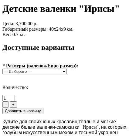
Детские валенки "Ирисы"
Цена:
3,700.00 р.
Габаритный размеры: 40x24x9 см.
Вес: 0.7 кг.
Доступные варианты
*
Размеры (валенок/Евро размер):
Количество:
-
+
Купите для своих юных красавиц теплые и мягкие
детские белые валенки-самокатки "
Ирисы
", на которых,
голубым искусственным мехом и тесьмой украшен