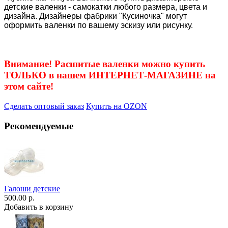
детские валенки - самокатки любого размера, цвета и
дизайна. Дизайнеры фабрики "Кусиночка" могут
оформить валенки по вашему эскизу или рисунку.
Внимание! Расшитые валенки можно купить
ТОЛЬКО в нашем ИНТЕРНЕТ-МАГАЗИНЕ на
этом сайте!
Сделать оптовый заказ
Купить на OZON
Рекомендуемые
Галоши детские
500.00 р.
Добавить в корзину