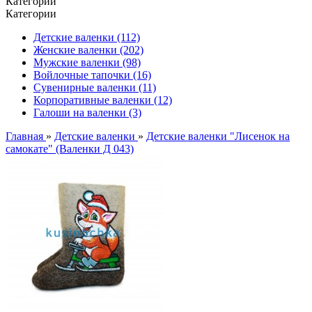
Категории
Категории
Детские валенки (112)
Женские валенки (202)
Мужские валенки (98)
Войлочные тапочки (16)
Сувенирные валенки (11)
Корпоративные валенки (12)
Галоши на валенки (3)
Главная
»
Детские валенки
»
Детские валенки "Лисенок на
самокате" (Валенки Д 043)