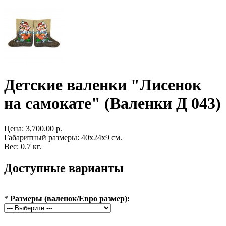
Детские валенки "Лисенок
на самокате" (Валенки Д 043)
Цена:
3,700.00 р.
Габаритный размеры: 40x24x9 см.
Вес: 0.7 кг.
Доступные варианты
*
Размеры (валенок/Евро размер):