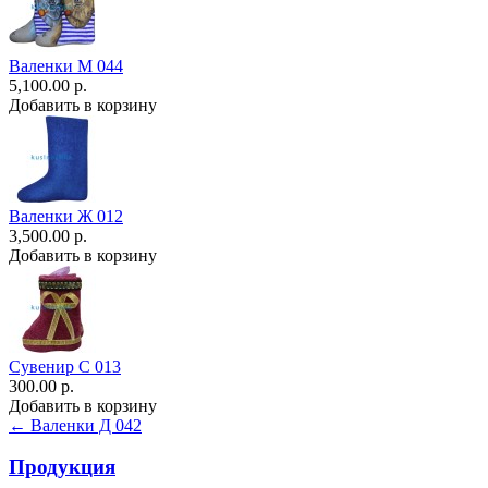
Валенки М 044
5,100.00 р.
Добавить в корзину
Валенки Ж 012
3,500.00 р.
Добавить в корзину
Сувенир С 013
300.00 р.
Добавить в корзину
← Валенки Д 042
Продукция