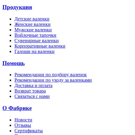
Продукция
Детские валенки
Женские валенки
Мужские валенки
Войлочные тапочки
Сувенирные валенки
Корпоративные валенки
Галоши на валенки
Помощь
Рекомендации по подбору валенок
Рекомендации по уходу за валенками
Доставка и оплата
Возврат товара
Связаться с нами
О Фабрике
Новости
Отзывы
Сертификаты