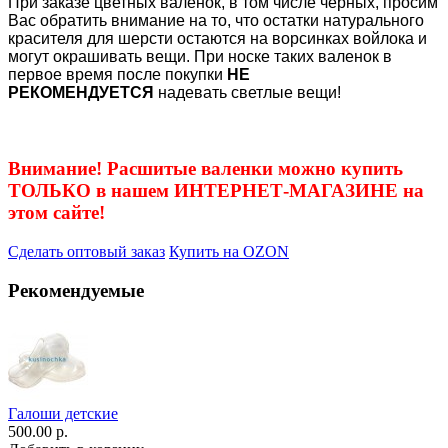
При заказе цветных валенок, в том числе черных, просим
Вас обратить внимание на то, что остатки натурального
красителя для шерсти остаются на ворсинках войлока и
могут окрашивать вещи. При носке таких валенок в
первое время после покупки
НЕ
РЕКОМЕНДУЕТСЯ
надевать светлые вещи!
Внимание! Расшитые валенки можно купить
ТОЛЬКО в нашем ИНТЕРНЕТ-МАГАЗИНЕ на
этом сайте!
Сделать оптовый заказ
Купить на OZON
Рекомендуемые
Галоши детские
500.00 р.