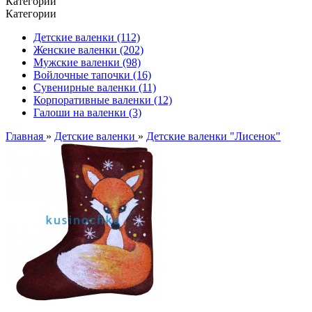
Категории
Категории
Детские валенки (112)
Женские валенки (202)
Мужские валенки (98)
Войлочные тапочки (16)
Сувенирные валенки (11)
Корпоративные валенки (12)
Галоши на валенки (3)
Главная
»
Детские валенки
»
Детские валенки "Лисенок"