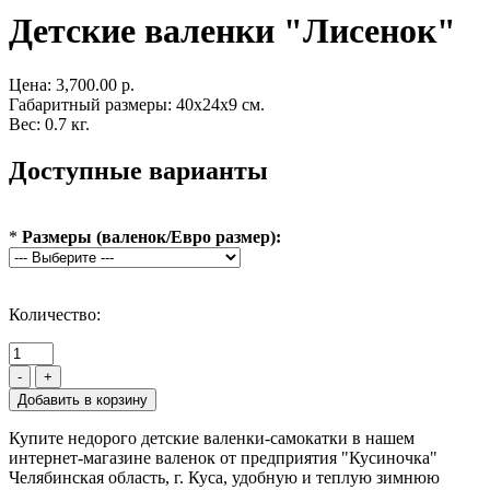
Детские валенки "Лисенок"
Цена:
3,700.00 р.
Габаритный размеры: 40x24x9 см.
Вес: 0.7 кг.
Доступные варианты
*
Размеры (валенок/Евро размер):
Количество:
-
+
Купите недорого детские валенки-самокатки в нашем
интернет-магазине валенок от предприятия "Кусиночка"
Челябинская область, г. Куса, удобную и теплую зимнюю