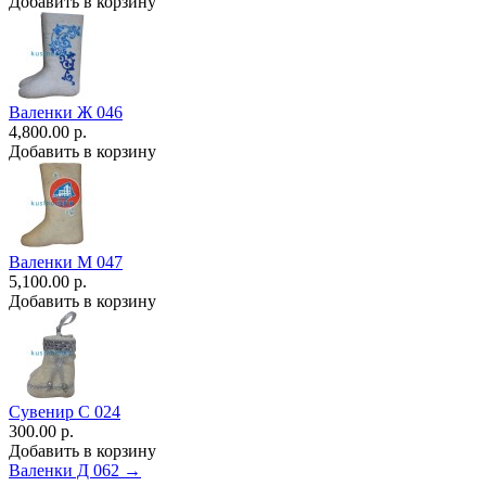
Добавить в корзину
Валенки Ж 046
4,800.00 р.
Добавить в корзину
Валенки М 047
5,100.00 р.
Добавить в корзину
Сувенир С 024
300.00 р.
Добавить в корзину
Валенки Д 062 →