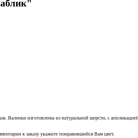
раблик"
ов. Валенки изготовлены из натуральной шерсти, с аппликацией
мментарии к заказу укажите понравившийся Вам цвет.