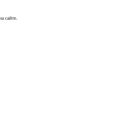
а сайте.