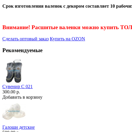
Срок изготовления валенок с декором составляет 10 рабочих
Внимание! Расшитые валенки можно купить Т
Сделать оптовый заказ
Купить на OZON
Рекомендуемые
Сувенир С 021
300.00 р.
Добавить в корзину
Галоши детские