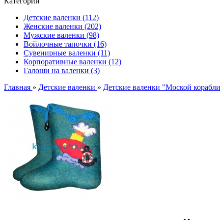
Категории
Детские валенки (112)
Женские валенки (202)
Мужские валенки (98)
Войлочные тапочки (16)
Сувенирные валенки (11)
Корпоративные валенки (12)
Галоши на валенки (3)
Главная
»
Детские валенки
»
Детские валенки "Моской корабл