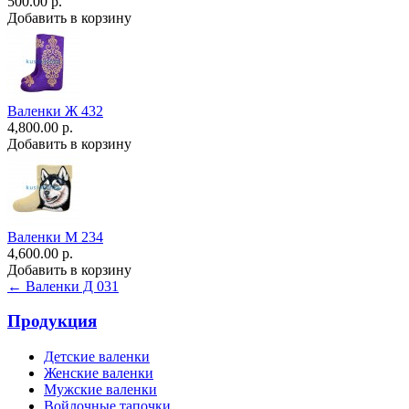
500.00 р.
Добавить в корзину
Валенки Ж 432
4,800.00 р.
Добавить в корзину
Валенки М 234
4,600.00 р.
Добавить в корзину
← Валенки Д 031
Продукция
Детские валенки
Женские валенки
Мужские валенки
Войлочные тапочки