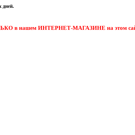
 дней.
ОЛЬКО в нашем ИНТЕРНЕТ-МАГАЗИНЕ на этом сай