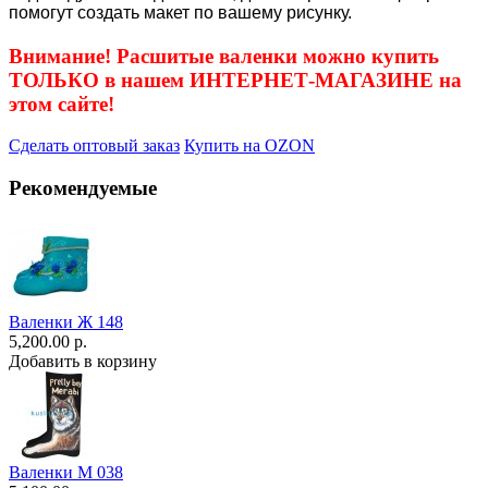
помогут создать макет по вашему рисунку.
Внимание! Расшитые валенки можно купить
ТОЛЬКО в нашем ИНТЕРНЕТ-МАГАЗИНЕ на
этом сайте!
Сделать оптовый заказ
Купить на OZON
Рекомендуемые
Валенки Ж 148
5,200.00 р.
Добавить в корзину
Валенки М 038