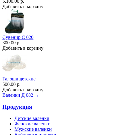
5,100.00 р.
Добавить в корзину
Сувенир С 020
300.00 р.
Добавить в корзину
Галоши детские
500.00 р.
Добавить в корзину
Валенки Д 082 →
Продукция
Детские валенки
Женские валенки
Мужские валенки
Войлочные тапочки