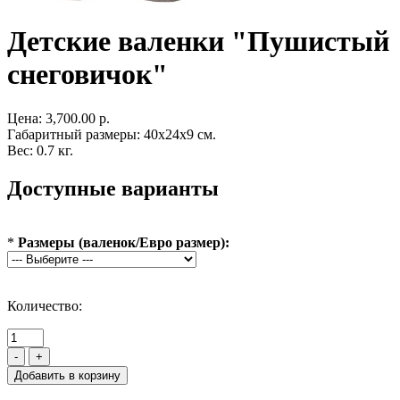
Детские валенки "Пушистый
снеговичок"
Цена:
3,700.00 р.
Габаритный размеры: 40x24x9 см.
Вес: 0.7 кг.
Доступные варианты
*
Размеры (валенок/Евро размер):
Количество:
-
+