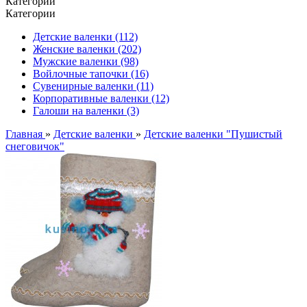
Категории
Категории
Детские валенки (112)
Женские валенки (202)
Мужские валенки (98)
Войлочные тапочки (16)
Сувенирные валенки (11)
Корпоративные валенки (12)
Галоши на валенки (3)
Главная
»
Детские валенки
»
Детские валенки "Пушистый
снеговичок"