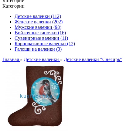
Категории
Категории
Детские валенки (112)
Женские валенки (202)
Мужские валенки (98)
Войлочные тапочки (16)
Сувенирные валенки (11)
Корпоративные валенки (12)
Галоши на валенки (3)
Главная
»
Детские валенки
»
Детские валенки "Снегирь"