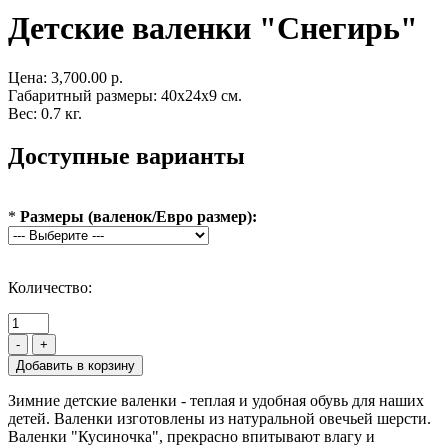
Детские валенки "Снегирь"
Цена:
3,700.00 р.
Габаритный размеры: 40x24x9 см.
Вес: 0.7 кг.
Доступные варианты
*
Размеры (валенок/Евро размер):
Количество:
-
+
Зимние детские валенки - теплая и удобная обувь для наших
детей. Валенки изготовлены из натуральной овечьей шерсти.
Валенки "Кусиночка", прекрасно впитывают влагу и