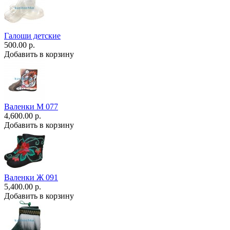
Галоши детские
500.00 р.
Добавить в корзину
Валенки М 077
4,600.00 р.
Добавить в корзину
Валенки Ж 091
5,400.00 р.
Добавить в корзину