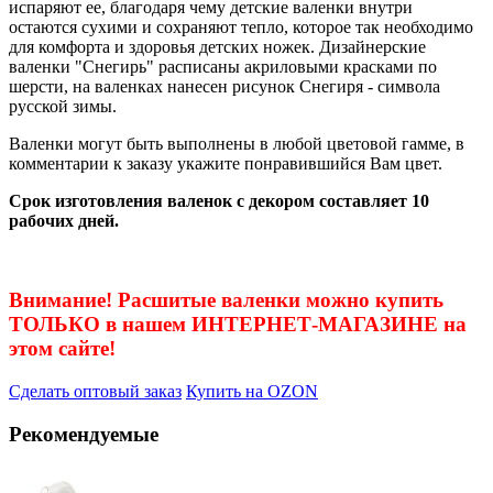
испаряют ее, благодаря чему детские валенки внутри
остаются сухими и сохраняют тепло, которое так необходимо
для комфорта и здоровья детских ножек. Дизайнерские
валенки "Снегирь" расписаны акриловыми красками по
шерсти, на валенках нанесен рисунок Снегиря - символа
русской зимы.
Валенки могут быть выполнены в любой цветовой гамме, в
комментарии к заказу укажите понравившийся Вам цвет.
Срок изготовления валенок с декором составляет 10
рабочих дней.
Внимание! Расшитые валенки можно купить
ТОЛЬКО в нашем ИНТЕРНЕТ-МАГАЗИНЕ на
этом сайте!
Сделать оптовый заказ
Купить на OZON
Рекомендуемые