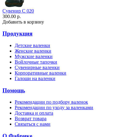
Сувенир С 020
300.00 р.
Добавить в корзину
Продукция
Детские валенки
Женские валенки
Мужские валенки
Войлочные тапочки
Сувенирные валенки
Корпоративные валенки
Галоши на валенки
Помощь
Рекомендации по подбору валенок
Рекомендации по уходу за валенками
Доставка и оплата
Возврат товара
Связаться с нами
О Фабрике