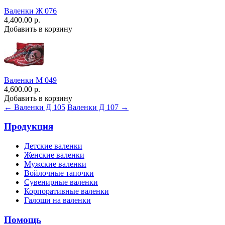
Валенки Ж 076
4,400.00 р.
Добавить в корзину
Валенки М 049
4,600.00 р.
Добавить в корзину
← Валенки Д 105
Валенки Д 107 →
Продукция
Детские валенки
Женские валенки
Мужские валенки
Войлочные тапочки
Сувенирные валенки
Корпоративные валенки
Галоши на валенки
Помощь