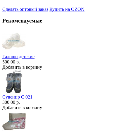
Сделать оптовый заказ
Купить на OZON
Рекомендуемые
Галоши детские
500.00 р.
Добавить в корзину
Сувенир С 021
300.00 р.
Добавить в корзину