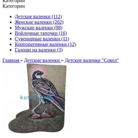
Категории
Категории
Детские валенки (112)
Женские валенки (202)
Мужские валенки (98)
Войлочные тапочки (16)
Сувенирные валенки (11)
Корпоративные валенки (12)
Галоши на валенки (3)
Главная
»
Детские валенки
»
Детские валенки "Сокол"