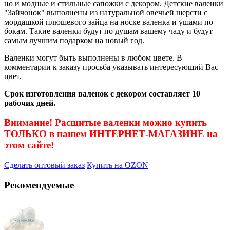
но и модные и стильные сапожки с декором. Детские валенки
"Зайчонок" выполнены из натуральной овечьей шерсти с
мордашкой плюшевого зайца на носке валенка и ушами по
бокам. Такие валенки будут по душам вашему чаду и будут
самым лучшим подарком на новый год.
Валенки могут быть выполнены в любом цвете. В
комментарии к заказу просьба указывать интересующий Вас
цвет.
Срок изготовления валенок с декором составляет 10
рабочих дней.
Внимание! Расшитые валенки можно купить
ТОЛЬКО в нашем ИНТЕРНЕТ-МАГАЗИНЕ на
этом сайте!
Сделать оптовый заказ
Купить на OZON
Рекомендуемые