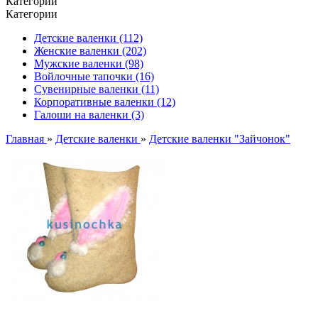
Категории
Категории
Детские валенки (112)
Женские валенки (202)
Мужские валенки (98)
Войлочные тапочки (16)
Сувенирные валенки (11)
Корпоративные валенки (12)
Галоши на валенки (3)
Главная
»
Детские валенки
»
Детские валенки "Зайчонок"