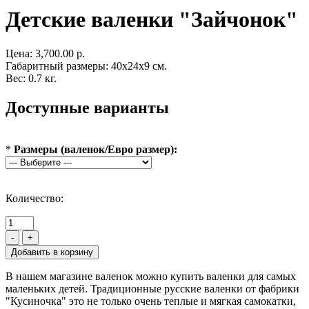
Детские валенки "Зайчонок"
Цена:
3,700.00 р.
Габаритный размеры: 40x24x9 см.
Вес: 0.7 кг.
Доступные варианты
*
Размеры (валенок/Евро размер):
Количество:
-
+
В нашем магазине валенок можно купить валенки для самых
маленьких детей. Традиционные русские валенки от фабрики
"Кусиночка" это не только очень теплые и мягкая самокатки,