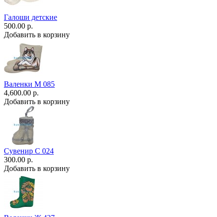
Галоши детские
500.00 р.
Добавить в корзину
Валенки М 085
4,600.00 р.
Добавить в корзину
Сувенир С 024
300.00 р.
Добавить в корзину