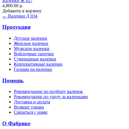
Валенки Ж 427
4,800.00 р.
Добавить в корзину
← Валенки Д 034
Продукция
Детские валенки
Женские валенки
Мужские валенки
Войлочные тапочки
Сувенирные валенки
Корпоративные валенки
Галоши на валенки
Помощь
Рекомендации по подбору валенок
Рекомендации по уходу за валенками
Доставка и оплата
Возврат товара
Связаться с нами
О Фабрике