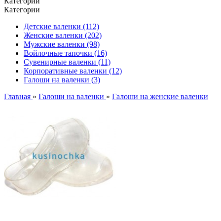
Категории
Категории
Детские валенки (112)
Женские валенки (202)
Мужские валенки (98)
Войлочные тапочки (16)
Сувенирные валенки (11)
Корпоративные валенки (12)
Галоши на валенки (3)
Главная
»
Галоши на валенки
»
Галоши на женские валенки