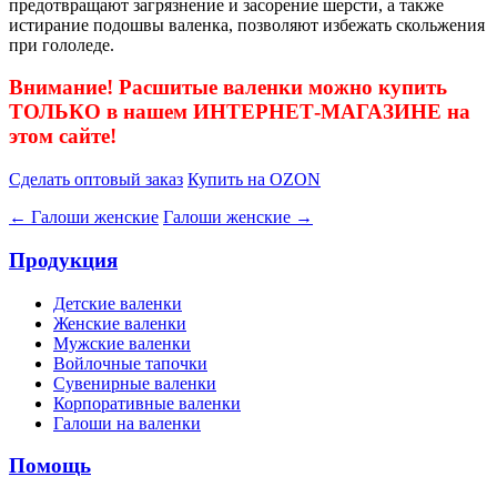
предотвращают загрязнение и засорение шерсти, а также
истирание подошвы валенка, позволяют избежать скольжения
при гололеде.
Внимание! Расшитые валенки можно купить
ТОЛЬКО в нашем ИНТЕРНЕТ-МАГАЗИНЕ на
этом сайте!
Сделать оптовый заказ
Купить на OZON
← Галоши женские
Галоши женские →
Продукция
Детские валенки
Женские валенки
Мужские валенки
Войлочные тапочки
Сувенирные валенки
Корпоративные валенки
Галоши на валенки
Помощь