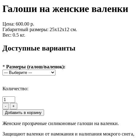
Галоши на женские валенки
Цена:
600.00 р.
Габаритный размеры: 25x12x12 см.
Вес: 0.5 кг.
Доступные варианты
*
Размеры (галош/валенок):
Количество:
-
+
Женские прозрачные силиконовые галоши на валенки.
Защищают валенки от намокания и налипания мокрого снега,