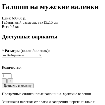
Галоши на мужские валенки
Цена:
600.00 р.
Габаритный размеры: 33x15x15 см.
Вес: 0.5 кг.
Доступные варианты
*
Размеры (галош/валенок):
Количество:
-
+
Прозрачные силиконовые галоши на мужские валенки.
Защищают валенки от влаги и засорения шерсти пылью и