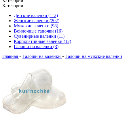
Категории
Категории
Детские валенки (112)
Женские валенки (202)
Мужские валенки (98)
Войлочные тапочки (16)
Сувенирные валенки (11)
Корпоративные валенки (12)
Галоши на валенки (3)
Главная
»
Галоши на валенки
»
Галоши на мужские валенки