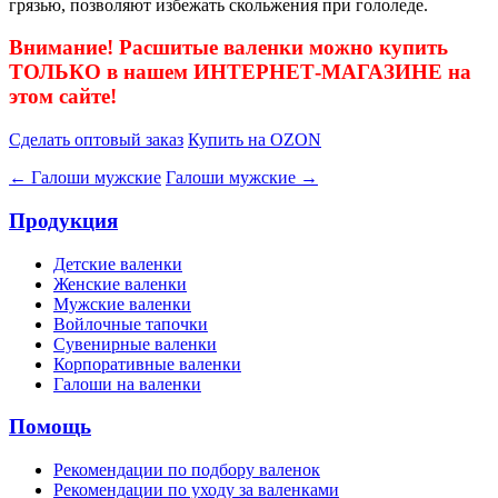
грязью, позволяют избежать скольжения при гололеде.
Внимание! Расшитые валенки можно купить
ТОЛЬКО в нашем ИНТЕРНЕТ-МАГАЗИНЕ на
этом сайте!
Сделать оптовый заказ
Купить на OZON
← Галоши мужские
Галоши мужские →
Продукция
Детские валенки
Женские валенки
Мужские валенки
Войлочные тапочки
Сувенирные валенки
Корпоративные валенки
Галоши на валенки
Помощь
Рекомендации по подбору валенок
Рекомендации по уходу за валенками