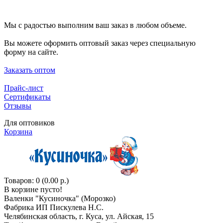
Мы с радостью выполним ваш заказ в любом объеме.
Вы можете оформить оптовый заказ через специальную
форму на сайте.
Заказать оптом
Прайс-лист
Сертификаты
Отзывы
Для оптовиков
Корзина
Товаров: 0 (0.00 р.)
В корзине пусто!
Валенки "Кусиночкa" (Морозко)
Фабрика ИП Пискулева Н.С.
Челябинская область, г. Куса, ул. Айская, 15