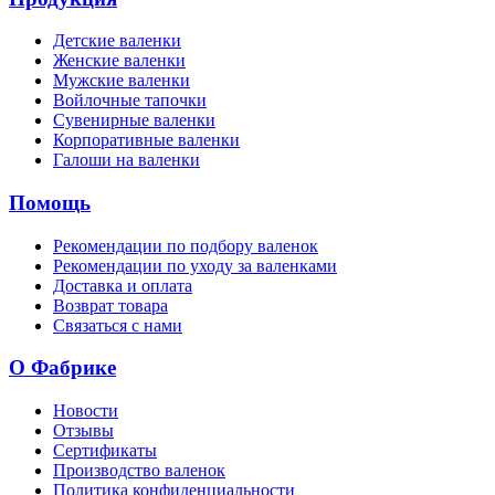
Детские валенки
Женские валенки
Мужские валенки
Войлочные тапочки
Сувенирные валенки
Корпоративные валенки
Галоши на валенки
Помощь
Рекомендации по подбору валенок
Рекомендации по уходу за валенками
Доставка и оплата
Возврат товара
Связаться с нами
О Фабрике
Новости
Отзывы
Сертификаты
Производство валенок
Политика конфиденциальности