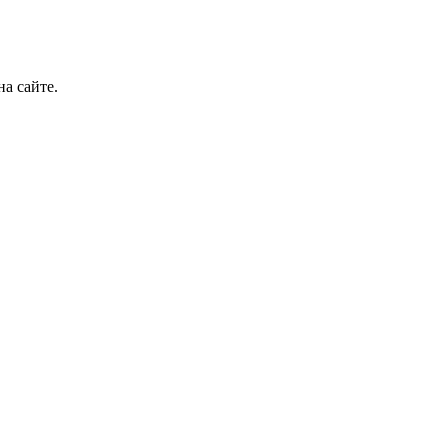
а сайте.