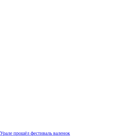
Урале прошёл фестиваль валенок