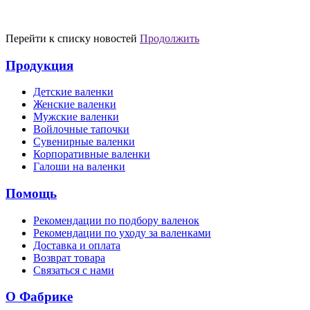
Перейти к списку новостей
Продолжить
Продукция
Детские валенки
Женские валенки
Мужские валенки
Войлочные тапочки
Сувенирные валенки
Корпоративные валенки
Галоши на валенки
Помощь
Рекомендации по подбору валенок
Рекомендации по уходу за валенками
Доставка и оплата
Возврат товара
Связаться с нами
О Фабрике