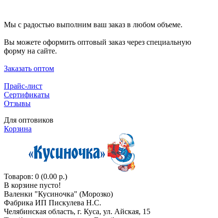
Мы с радостью выполним ваш заказ в любом объеме.
Вы можете оформить оптовый заказ через специальную
форму на сайте.
Заказать оптом
Прайс-лист
Сертификаты
Отзывы
Для оптовиков
Корзина
Товаров: 0 (0.00 р.)
В корзине пусто!
Валенки "Кусиночкa" (Морозко)
Фабрика ИП Пискулева Н.С.
Челябинская область, г. Куса, ул. Айская, 15