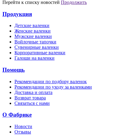
Перейти к списку новостей
Продолжить
Продукция
Детские валенки
Женские валенки
Мужские валенки
Войлочные тапочки
Сувенирные валенки
Корпоративные валенки
Галоши на валенки
Помощь
Рекомендации по подбору валенок
Рекомендации по уходу за валенками
Доставка и оплата
Возврат товара
Связаться с нами
О Фабрике
Новости
Отзывы