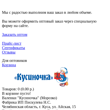
Мы с радостью выполним ваш заказ в любом объеме.
Вы можете оформить оптовый заказ через специальную
форму на сайте.
Заказать оптом
Прайс-лист
Сертификаты
Отзывы
Для оптовиков
Корзина
Товаров: 0 (0.00 р.)
В корзине пусто!
Валенки "Кусиночкa" (Морозко)
Фабрика ИП Пискулева Н.С.
Челябинская область, г. Куса, ул. Айская, 15