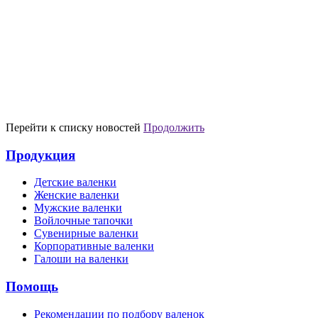
Перейти к списку новостей
Продолжить
Продукция
Детские валенки
Женские валенки
Мужские валенки
Войлочные тапочки
Сувенирные валенки
Корпоративные валенки
Галоши на валенки
Помощь
Рекомендации по подбору валенок