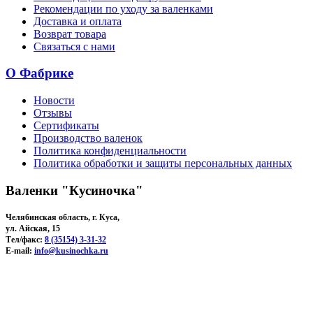
Рекомендации по уходу за валенками
Доставка и оплата
Возврат товара
Связаться с нами
О Фабрике
Новости
Отзывы
Сертификаты
Производство валенок
Политика конфиденциальности
Политика обработки и защиты персональных данных
Валенки "Кусиночка"
Челябинская область, г. Куса,
ул. Айская, 15
Тел/факс:
8 (35154) 3-31-32
E-mail:
info@kusinochka.ru