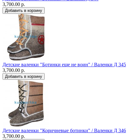
3,700.00 р.
Детские валенки "Ботинки еще не воин" / Валенки Д 345
3,700.00 р.
Детские валенки "Коричневые ботинки" / Валенки Д 346
3,700.00 р.