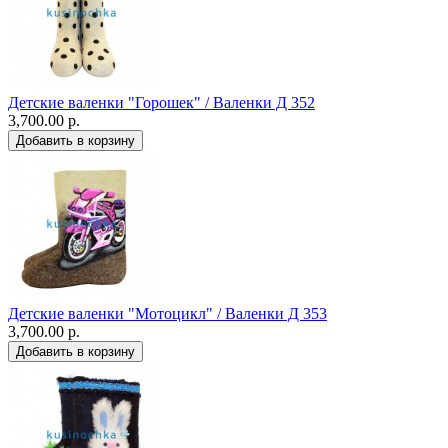
Детские валенки "Горошек" / Валенки Д 352
3,700.00 р.
Детские валенки "Мотоцикл" / Валенки Д 353
3,700.00 р.