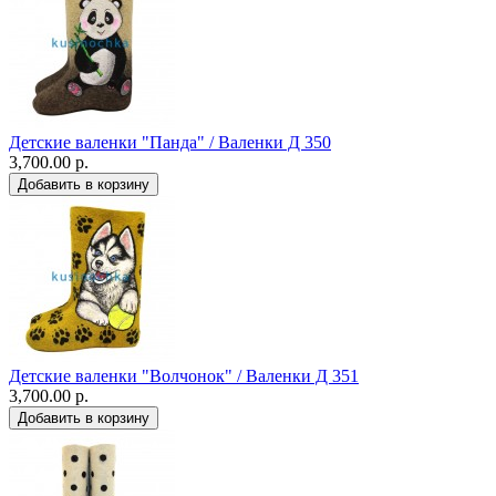
Детские валенки "Панда" / Валенки Д 350
3,700.00 р.
Детские валенки "Волчонок" / Валенки Д 351
3,700.00 р.