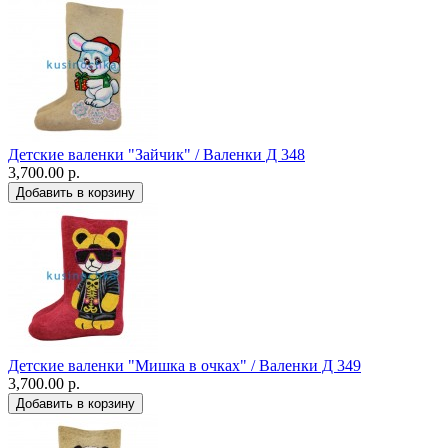
Детские валенки "Зайчик" / Валенки Д 348
3,700.00 р.
Детские валенки "Мишка в очках" / Валенки Д 349
3,700.00 р.