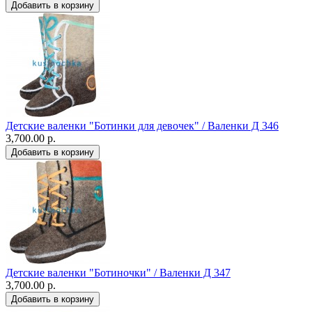
Детские валенки "Ботинки для девочек" / Валенки Д 346
3,700.00 р.
Детские валенки "Ботиночки" / Валенки Д 347
3,700.00 р.