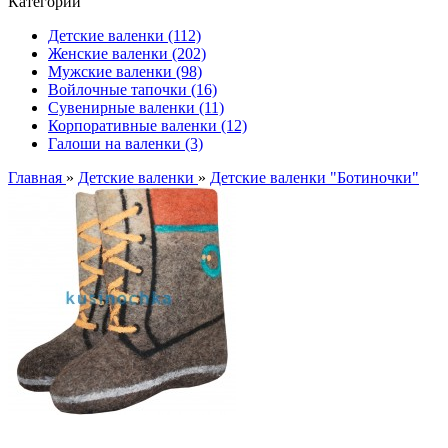
Категории
Детские валенки (112)
Женские валенки (202)
Мужские валенки (98)
Войлочные тапочки (16)
Сувенирные валенки (11)
Корпоративные валенки (12)
Галоши на валенки (3)
Главная
»
Детские валенки
»
Детские валенки "Ботиночки"