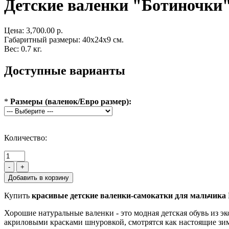
Детские валенки "Ботиночки
Цена:
3,700.00 р.
Габаритный размеры: 40x24x9 см.
Вес: 0.7 кг.
Доступные варианты
*
Размеры (валенок/Евро размер):
Количество:
-
+
Купить
красивые детские валенки-самокатки для мальчика
Хорошие натуральные валенки - это модная детская обувь из 
акриловыми красками шнуровкой, смотрятся как настоящие зи