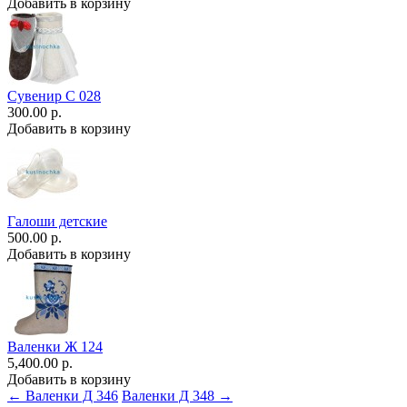
Добавить в корзину
Сувенир С 028
300.00 р.
Добавить в корзину
Галоши детские
500.00 р.
Добавить в корзину
Валенки Ж 124
5,400.00 р.
Добавить в корзину
← Валенки Д 346
Валенки Д 348 →