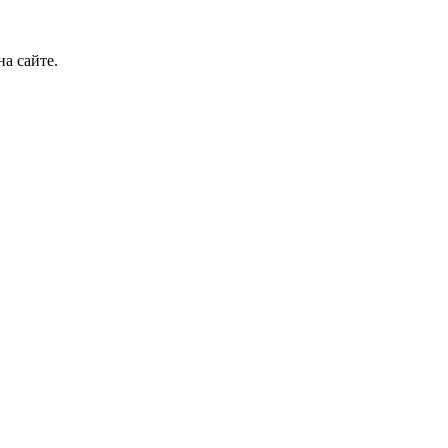
а сайте.