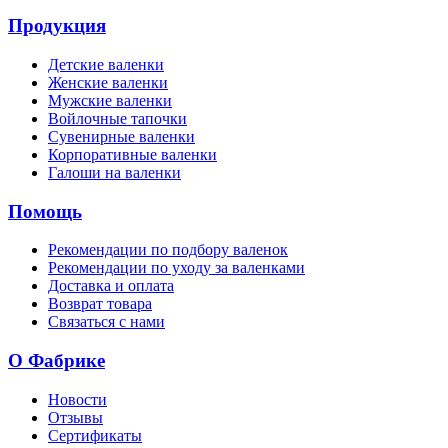
Продукция
Детские валенки
Женские валенки
Мужские валенки
Войлочные тапочки
Сувенирные валенки
Корпоративные валенки
Галоши на валенки
Помощь
Рекомендации по подбору валенок
Рекомендации по уходу за валенками
Доставка и оплата
Возврат товара
Связаться с нами
О Фабрике
Новости
Отзывы
Сертификаты