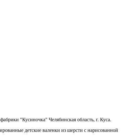
абрики "Кусиночка" Челябинская область, г. Куса.
нированные детские валенки из шерсти с нарисованной