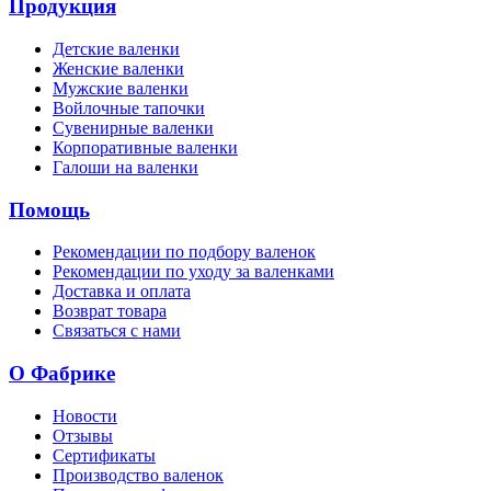
Продукция
Детские валенки
Женские валенки
Мужские валенки
Войлочные тапочки
Сувенирные валенки
Корпоративные валенки
Галоши на валенки
Помощь
Рекомендации по подбору валенок
Рекомендации по уходу за валенками
Доставка и оплата
Возврат товара
Связаться с нами
О Фабрике
Новости
Отзывы
Сертификаты
Производство валенок