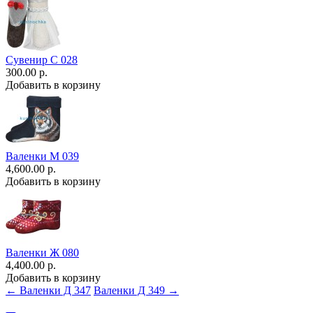
Сувенир С 028
300.00 р.
Добавить в корзину
Валенки М 039
4,600.00 р.
Добавить в корзину
Валенки Ж 080
4,400.00 р.
Добавить в корзину
← Валенки Д 347
Валенки Д 349 →