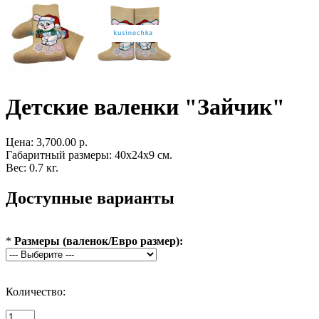
Детские валенки "Зайчик"
Цена:
3,700.00 р.
Габаритный размеры: 40x24x9 см.
Вес: 0.7 кг.
Доступные варианты
*
Размеры (валенок/Евро размер):
Количество: