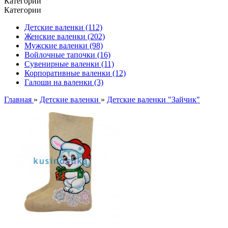
Категории
Категории
Детские валенки (112)
Женские валенки (202)
Мужские валенки (98)
Войлочные тапочки (16)
Сувенирные валенки (11)
Корпоративные валенки (12)
Галоши на валенки (3)
Главная
»
Детские валенки
»
Детские валенки "Зайчик"