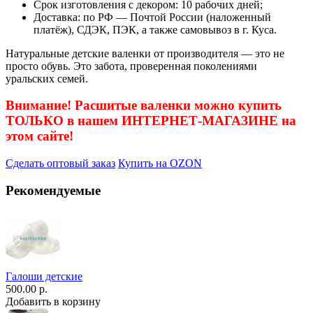
Срок изготовления с декором: 10 рабочих дней;
Доставка: по РФ — Почтой России (наложенный
платёж), СДЭК, ПЭК, а также самовывоз в г. Куса.
Натуральные детские валенки от производителя — это не
просто обувь. Это забота, проверенная поколениями
уральских семей.
Внимание! Расшитые валенки можно купить
ТОЛЬКО в нашем ИНТЕРНЕТ-МАГАЗИНЕ на
этом сайте!
Сделать оптовый заказ
Купить на OZON
Рекомендуемые
Галоши детские
500.00 р.
Добавить в корзину