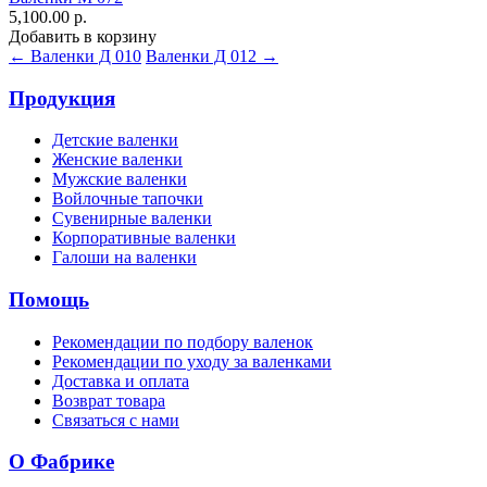
5,100.00 р.
Добавить в корзину
← Валенки Д 010
Валенки Д 012 →
Продукция
Детские валенки
Женские валенки
Мужские валенки
Войлочные тапочки
Сувенирные валенки
Корпоративные валенки
Галоши на валенки
Помощь
Рекомендации по подбору валенок
Рекомендации по уходу за валенками
Доставка и оплата
Возврат товара
Связаться с нами
О Фабрике