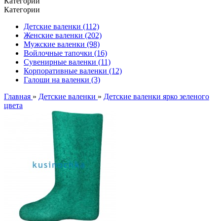
Категории
Категории
Детские валенки (112)
Женские валенки (202)
Мужские валенки (98)
Войлочные тапочки (16)
Сувенирные валенки (11)
Корпоративные валенки (12)
Галоши на валенки (3)
Главная
»
Детские валенки
»
Детские валенки ярко зеленого
цвета