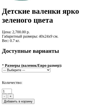
Детские валенки ярко
зеленого цвета
Цена:
2,700.00 р.
Габаритный размеры: 40x24x9 см.
Вес: 0.7 кг.
Доступные варианты
*
Размеры (валенок/Евро размер):
Количество:
-
+