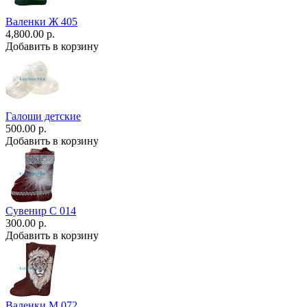
Валенки Ж 405
4,800.00 р.
Добавить в корзину
Галоши детские
500.00 р.
Добавить в корзину
Сувенир С 014
300.00 р.
Добавить в корзину
Валенки М 072