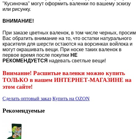
"Кусиночка" могут оформить валенки по вашему эскизу
или рисунку.
ВНИМАНИЕ!
При заказе цветных валенок, в том числе черных, просим
Вас обратить внимание на то, что остатки натурального
красителя для шерсти остаются на ворсинках войлока и
могут окрашивать вещи. При носке таких валенок в
первое время после покупки
НЕ
РЕКОМЕНДУЕТСЯ
надевать светлые вещи!
Внимание! Расшитые валенки можно купить
ТОЛЬКО в нашем ИНТЕРНЕТ-МАГАЗИНЕ на
этом сайте!
Сделать оптовый заказ
Купить на OZON
Рекомендуемые