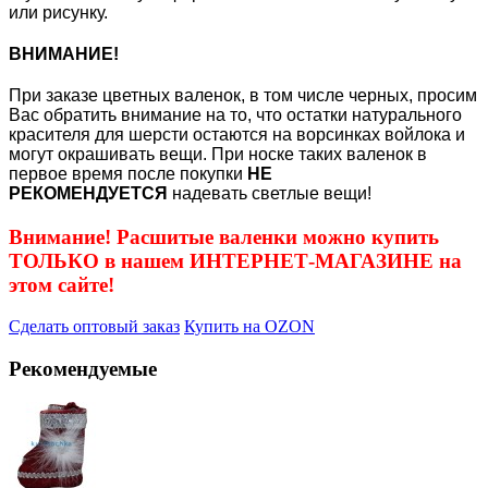
или рисунку.
ВНИМАНИЕ!
При заказе цветных валенок, в том числе черных, просим
Вас обратить внимание на то, что остатки натурального
красителя для шерсти остаются на ворсинках войлока и
могут окрашивать вещи. При носке таких валенок в
первое время после покупки
НЕ
РЕКОМЕНДУЕТСЯ
надевать светлые вещи!
Внимание! Расшитые валенки можно купить
ТОЛЬКО в нашем ИНТЕРНЕТ-МАГАЗИНЕ на
этом сайте!
Сделать оптовый заказ
Купить на OZON
Рекомендуемые