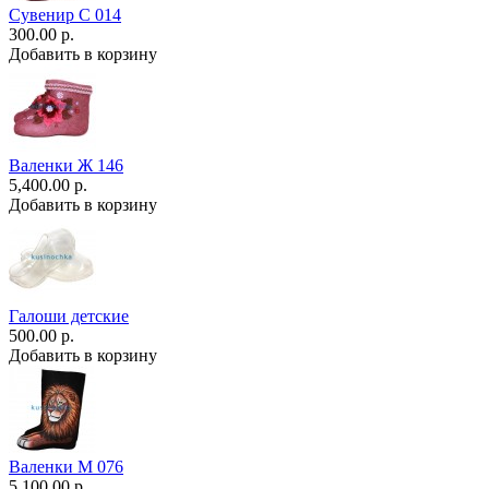
Сувенир С 014
300.00 р.
Добавить в корзину
Валенки Ж 146
5,400.00 р.
Добавить в корзину
Галоши детские
500.00 р.
Добавить в корзину
Валенки М 076
5,100.00 р.