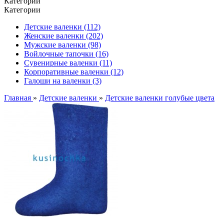
Категории
Категории
Детские валенки (112)
Женские валенки (202)
Мужские валенки (98)
Войлочные тапочки (16)
Сувенирные валенки (11)
Корпоративные валенки (12)
Галоши на валенки (3)
Главная
»
Детские валенки
»
Детские валенки голубые цвета