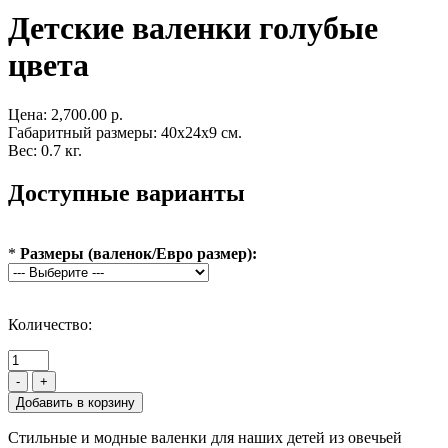
Детские валенки голубые
цвета
Цена:
2,700.00 р.
Габаритный размеры: 40x24x9 см.
Вес: 0.7 кг.
Доступные варианты
*
Размеры (валенок/Евро размер):
Количество:
-
+
Стильные и модные валенки для наших детей из овечьей