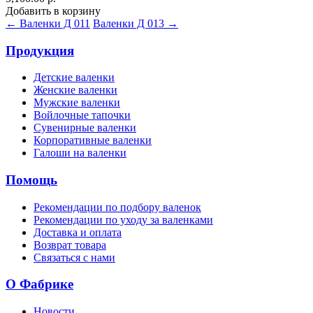
Добавить в корзину
← Валенки Д 011
Валенки Д 013 →
Продукция
Детские валенки
Женские валенки
Мужские валенки
Войлочные тапочки
Сувенирные валенки
Корпоративные валенки
Галоши на валенки
Помощь
Рекомендации по подбору валенок
Рекомендации по уходу за валенками
Доставка и оплата
Возврат товара
Связаться с нами
О Фабрике
Новости