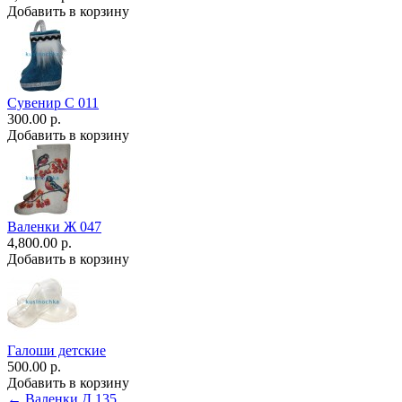
Добавить в корзину
Сувенир С 011
300.00 р.
Добавить в корзину
Валенки Ж 047
4,800.00 р.
Добавить в корзину
Галоши детские
500.00 р.
Добавить в корзину
← Валенки Д 135