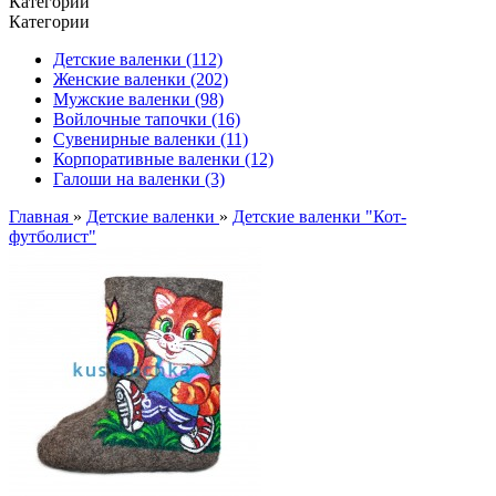
Категории
Категории
Детские валенки (112)
Женские валенки (202)
Мужские валенки (98)
Войлочные тапочки (16)
Сувенирные валенки (11)
Корпоративные валенки (12)
Галоши на валенки (3)
Главная
»
Детские валенки
»
Детские валенки "Кот-
футболист"