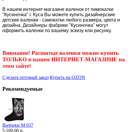
В нашем интернет-магазине валенок от пимокатки
"Кусиночка" г. Куса Вы можете купить дизайнерские
детские валенки - самокатки любого размера, цвета и
дизайна. Дизайнеры фабрики "Кусиночка" могут
оформить валенки по вашему эскизу или рисунку.
Внимание! Расшитые валенки можно купить
ТОЛЬКО в нашем ИНТЕРНЕТ-МАГАЗИНЕ на
этом сайте!
Сделать оптовый заказ
Купить на OZON
Рекомендуемые
Валенки М 037
5,100.00 р.