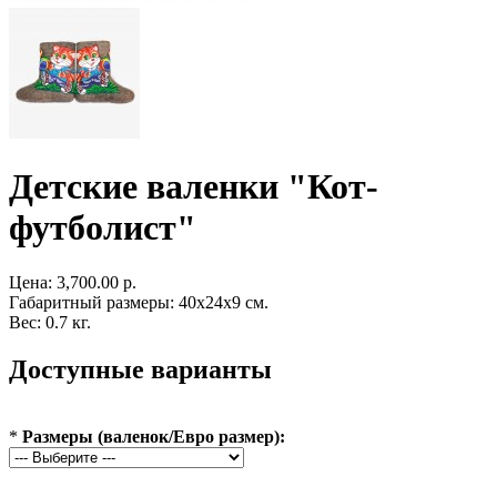
Детские валенки "Кот-
футболист"
Цена:
3,700.00 р.
Габаритный размеры: 40x24x9 см.
Вес: 0.7 кг.
Доступные варианты
*
Размеры (валенок/Евро размер):