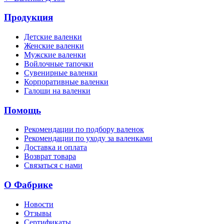
Продукция
Детские валенки
Женские валенки
Мужские валенки
Войлочные тапочки
Сувенирные валенки
Корпоративные валенки
Галоши на валенки
Помощь
Рекомендации по подбору валенок
Рекомендации по уходу за валенками
Доставка и оплата
Возврат товара
Связаться с нами
О Фабрике
Новости
Отзывы
Сертификаты