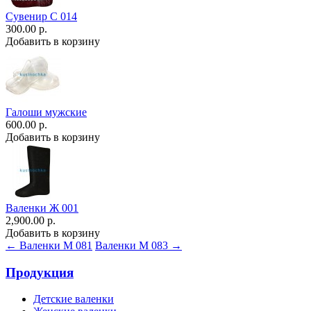
Сувенир С 014
300.00 р.
Добавить в корзину
Галоши мужские
600.00 р.
Добавить в корзину
Валенки Ж 001
2,900.00 р.
Добавить в корзину
← Валенки М 081
Валенки М 083 →
Продукция
Детские валенки