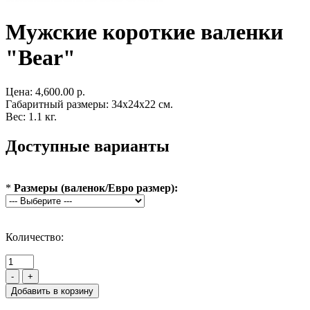
Мужские короткие валенки
"Bear"
Цена:
4,600.00 р.
Габаритный размеры: 34x24x22 см.
Вес: 1.1 кг.
Доступные варианты
*
Размеры (валенок/Евро размер):
Количество:
-
+