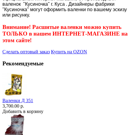
валенок "Кусиночка" г. Куса . Дизайнеры фабрики
"Кусиночка" могут оформить валенки по вашему эскизу
или рисунку.
Внимание! Расшитые валенки можно купить
ТОЛЬКО в нашем ИНТЕРНЕТ-МАГАЗИНЕ на
этом сайте!
Сделать оптовый заказ
Купить на OZON
Рекомендуемые
Валенки Д 351
3,700.00 р.
Добавить в корзину