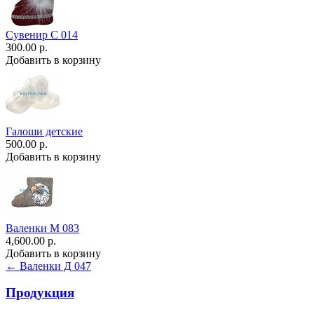
Сувенир С 014
300.00 р.
Добавить в корзину
Галоши детские
500.00 р.
Добавить в корзину
Валенки М 083
4,600.00 р.
Добавить в корзину
← Валенки Д 047
Продукция