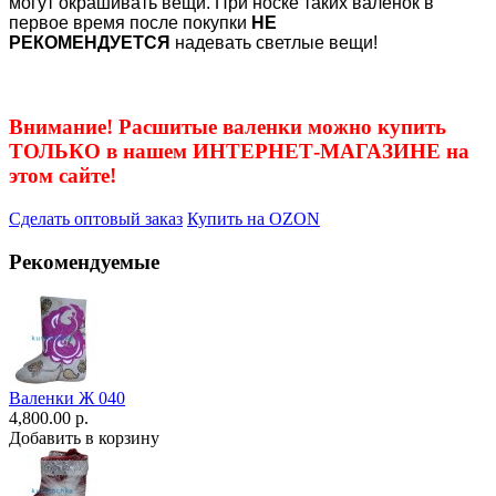
могут окрашивать вещи. При носке таких валенок в
первое время после покупки
НЕ
РЕКОМЕНДУЕТСЯ
надевать светлые вещи!
Внимание! Расшитые валенки можно купить
ТОЛЬКО в нашем ИНТЕРНЕТ-МАГАЗИНЕ на
этом сайте!
Сделать оптовый заказ
Купить на OZON
Рекомендуемые
Валенки Ж 040
4,800.00 р.
Добавить в корзину