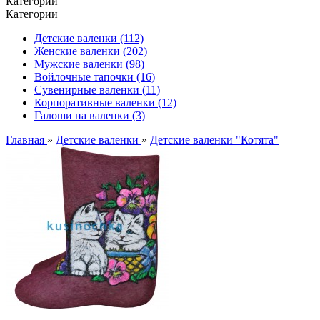
Категории
Категории
Детские валенки (112)
Женские валенки (202)
Мужские валенки (98)
Войлочные тапочки (16)
Сувенирные валенки (11)
Корпоративные валенки (12)
Галоши на валенки (3)
Главная
»
Детские валенки
»
Детские валенки "Котята"