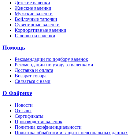
Детские валенки
Женские валенки
Мужские валенки
Войлочные тапочки
Сувенирные валенки
Корпоративные валенки
Галоши на валенки
Помощь
Рекомендации по подбору валенок
Рекомендации по уходу за валенками
Доставка и оплата
Возврат товара
Связаться с нами
О Фабрике
Новости
Отзывы
Сертификаты
Производство валенок
Политика конфиденциальности
Политика обработки и защиты персональных данных