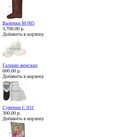
Валенки М 005
3,700.00 р.
Добавить в корзину
Галоши женские
600.00 р.
Добавить в корзину
Сувенир С 031
300.00 р.
Добавить в корзину