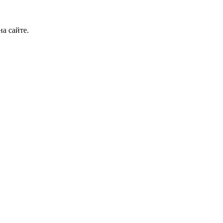
а сайте.