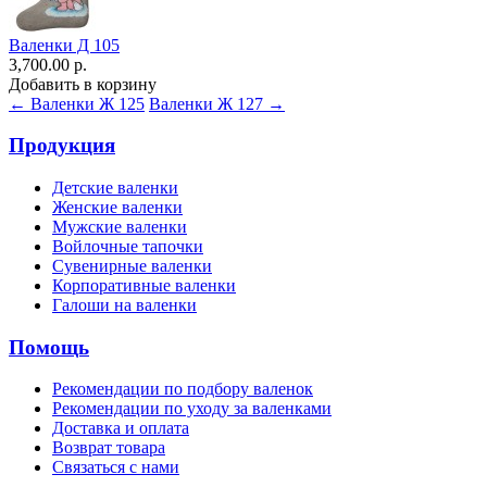
Валенки Д 105
3,700.00 р.
Добавить в корзину
← Валенки Ж 125
Валенки Ж 127 →
Продукция
Детские валенки
Женские валенки
Мужские валенки
Войлочные тапочки
Сувенирные валенки
Корпоративные валенки
Галоши на валенки
Помощь
Рекомендации по подбору валенок
Рекомендации по уходу за валенками
Доставка и оплата
Возврат товара
Связаться с нами