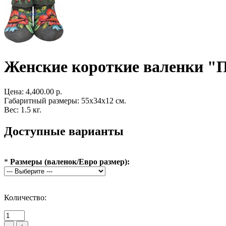
Женские короткие валенки "
Цена:
4,400.00 р.
Габаритный размеры: 55x34x12 см.
Вес: 1.5 кг.
Доступные варианты
*
Размеры (валенок/Евро размер):
Количество: