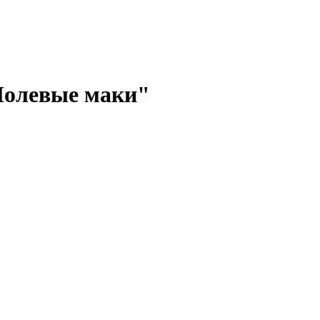
Полевые маки"