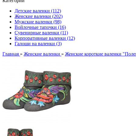
Категории
Детские валенки (112)
Женские валенки (202)
Мужские валенки (98)
Войлочные тапочки (16)
Сувенирные валенки (11)
Корпоративные валенки (12)
Галоши на валенки (3)
Главная
»
Женские валенки
»
Женские короткие валенки "Поле