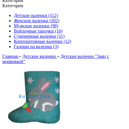
Категории
Категории
Детские валенки (112)
Женские валенки (202)
Мужские валенки (98)
Войлочные тапочки (16)
Сувенирные валенки (11)
Корпоративные валенки (12)
Галоши на валенки (3)
Главная
»
Детские валенки
»
Детские валенки "Заяц с
морковкой"