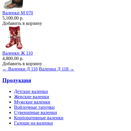
Валенки М 070
5,100.00 р.
Добавить в корзину
Валенки Ж 110
4,800.00 р.
Добавить в корзину
← Валенки Д 116
Валенки Д 118 →
Продукция
Детские валенки
Женские валенки
Мужские валенки
Войлочные тапочки
Сувенирные валенки
Корпоративные валенки
Галоши на валенки