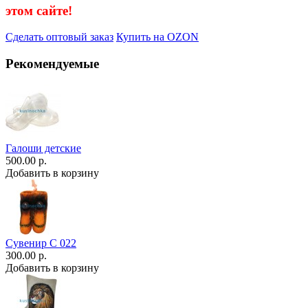
этом сайте!
Сделать оптовый заказ
Купить на OZON
Рекомендуемые
Галоши детские
500.00 р.
Добавить в корзину
Сувенир С 022
300.00 р.
Добавить в корзину