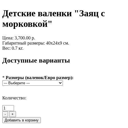
Детские валенки "Заяц с
морковкой"
Цена:
3,700.00 р.
Габаритный размеры: 40x24x9 см.
Вес: 0.7 кг.
Доступные варианты
*
Размеры (валенок/Евро размер):
Количество:
-
+