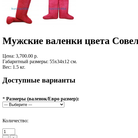
Мужские валенки цвета Совел
Цена:
3,700.00 р.
Габаритный размеры: 55x34x12 см.
Вес: 1.5 кг.
Доступные варианты
*
Размеры (валенок/Евро размер):
Количество: