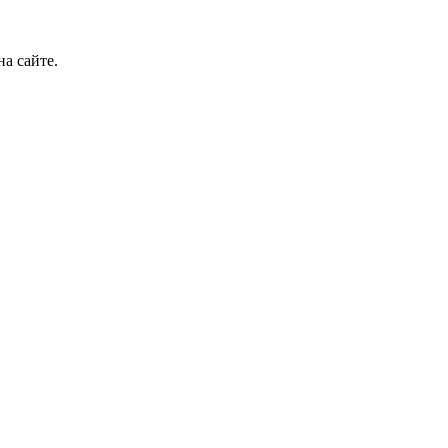
а сайте.