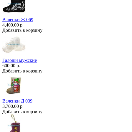
Валенки Ж 069
4,400.00 р.
Добавить в корзину
Галоши мужские
600.00 р.
Добавить в корзину
Валенки Д 039
3,700.00 р.
Добавить в корзину