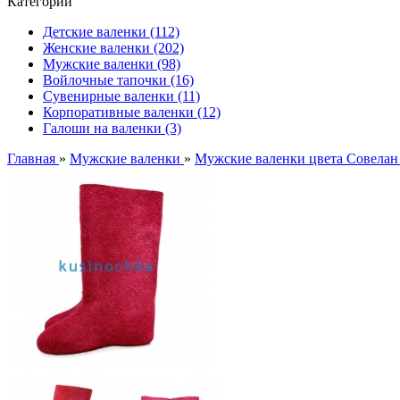
Категории
Детские валенки (112)
Женские валенки (202)
Мужские валенки (98)
Войлочные тапочки (16)
Сувенирные валенки (11)
Корпоративные валенки (12)
Галоши на валенки (3)
Главная
»
Мужские валенки
»
Мужские валенки цвета Совелан 