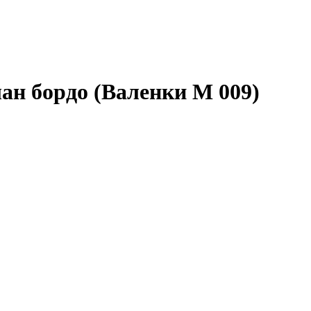
ан бордо (Валенки М 009)