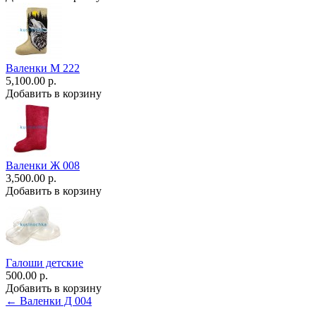
Валенки М 222
5,100.00 р.
Добавить в корзину
Валенки Ж 008
3,500.00 р.
Добавить в корзину
Галоши детские
500.00 р.
Добавить в корзину
← Валенки Д 004