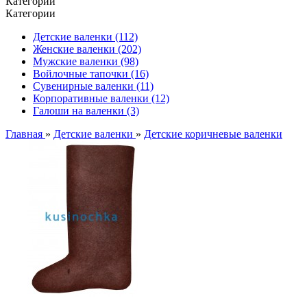
Категории
Категории
Детские валенки (112)
Женские валенки (202)
Мужские валенки (98)
Войлочные тапочки (16)
Сувенирные валенки (11)
Корпоративные валенки (12)
Галоши на валенки (3)
Главная
»
Детские валенки
»
Детские коричневые валенки