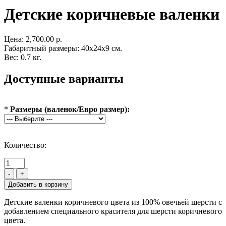
Детские коричневые валенки
Цена:
2,700.00 р.
Габаритный размеры: 40x24x9 см.
Вес: 0.7 кг.
Доступные варианты
*
Размеры (валенок/Евро размер):
Количество:
-
+
Детские валенки коричневого цвета из 100% овечьей шерсти с
добавлением специального красителя для шерсти коричневого
цвета.