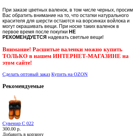
При заказе цветных валенок, в том числе черных, просим
Вас обратить внимание на то, что остатки натурального
красителя для шерсти остаются на ворсинках войлока и
могут окрашивать вещи. При носке таких валенок в
первое время после покупки
НЕ
РЕКОМЕНДУЕТСЯ
надевать светлые вещи!
Внимание! Расшитые валенки можно купить
ТОЛЬКО в нашем ИНТЕРНЕТ-МАГАЗИНЕ на
этом сайте!
Сделать оптовый заказ
Купить на OZON
Рекомендуемые
Сувенир С 022
300.00 р.
Добавить в корзину