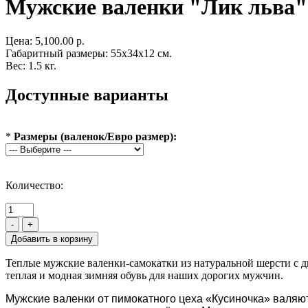
Мужские валенки "Лик льва"
Цена:
5,100.00 р.
Габаритный размеры: 55x34x12 см.
Вес: 1.5 кг.
Доступные варианты
*
Размеры (валенок/Евро размер):
Количество:
-
+
Теплые мужские валенки-самокатки из натуральной шерсти с д
теплая и модная зимняя обувь для наших дорогих мужчин.
Мужские валенки от пимокатного цеха «Кусиночка» валяют