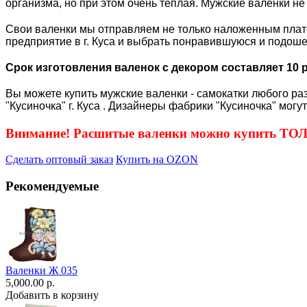
организма, но при этом очень тёплая. Мужские валенки не
Свои валенки мы отправляем не только наложенным плате
предприятие в г. Куса и выбрать понравившуюся и подош
Срок изготовления валенок с декором составляет 10 
Вы можете купить мужские валенки - самокатки любого ра
"Кусиночка" г. Куса . Дизайнеры фабрики "Кусиночка" могу
Внимание! Расшитые валенки можно купить Т
Сделать оптовый заказ
Купить на OZON
Рекомендуемые
Валенки Ж 035
5,000.00 р.
Добавить в корзину