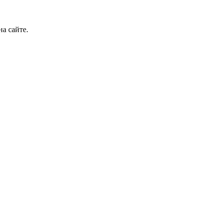
а сайте.