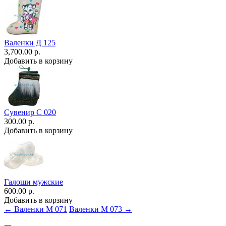
Валенки Д 125
3,700.00 р.
Добавить в корзину
Сувенир С 020
300.00 р.
Добавить в корзину
Галоши мужские
600.00 р.
Добавить в корзину
← Валенки М 071
Валенки М 073 →