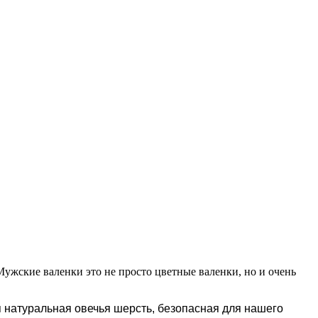
ужские валенки это не просто цветные валенки, но и очень
 натуральная овечья шерсть, безопасная для нашего