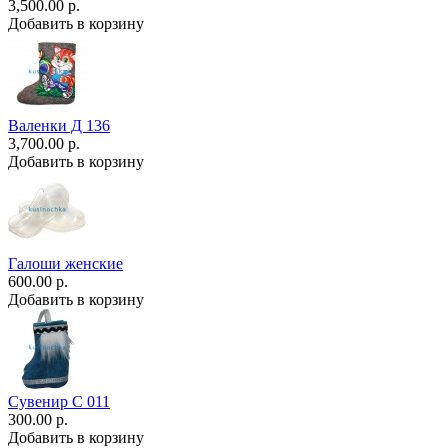
3,500.00 р.
Добавить в корзину
Валенки Д 136
3,700.00 р.
Добавить в корзину
Галоши женские
600.00 р.
Добавить в корзину
Сувенир С 011
300.00 р.
Добавить в корзину