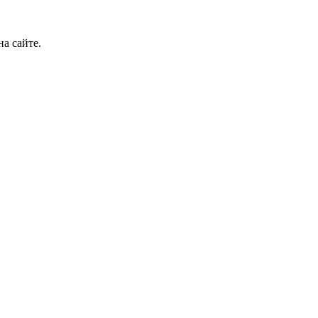
а сайте.