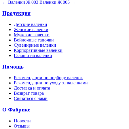
← Валенки Ж 003
Валенки Ж 005 →
Продукция
Детские валенки
Женские валенки
Мужские валенки
Войлочные тапочки
Сувенирные валенки
Корпоративные валенки
Галоши на валенки
Помощь
Рекомендации по подбору валенок
Рекомендации по уходу за валенками
Доставка и оплата
Возврат товара
Связаться с нами
О Фабрике
Новости
Отзывы