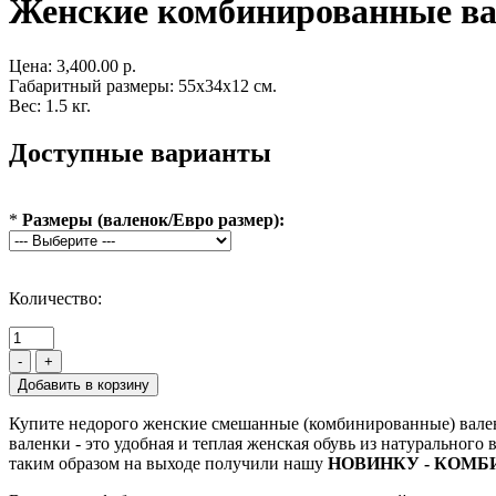
Женские комбинированные в
Цена:
3,400.00 р.
Габаритный размеры: 55x34x12 см.
Вес: 1.5 кг.
Доступные варианты
*
Размеры (валенок/Евро размер):
Количество:
-
+
Купите недорого женские смешанные (комбинированные) валенк
валенки - это удобная и теплая женская обувь из натуральног
таким образом на выходе получили нашу
НОВИНКУ - КОМ