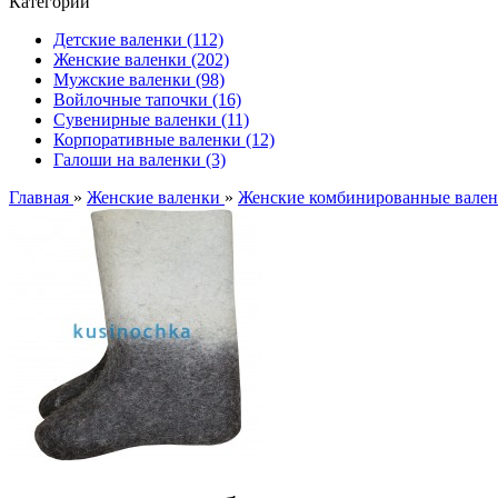
Категории
Детские валенки (112)
Женские валенки (202)
Мужские валенки (98)
Войлочные тапочки (16)
Сувенирные валенки (11)
Корпоративные валенки (12)
Галоши на валенки (3)
Главная
»
Женские валенки
»
Женские комбинированные вале