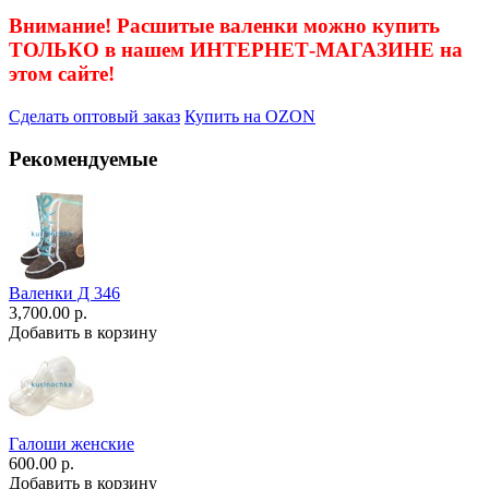
Внимание! Расшитые валенки можно купить
ТОЛЬКО в нашем ИНТЕРНЕТ-МАГАЗИНЕ на
этом сайте!
Сделать оптовый заказ
Купить на OZON
Рекомендуемые
Валенки Д 346
3,700.00 р.
Добавить в корзину
Галоши женские
600.00 р.
Добавить в корзину