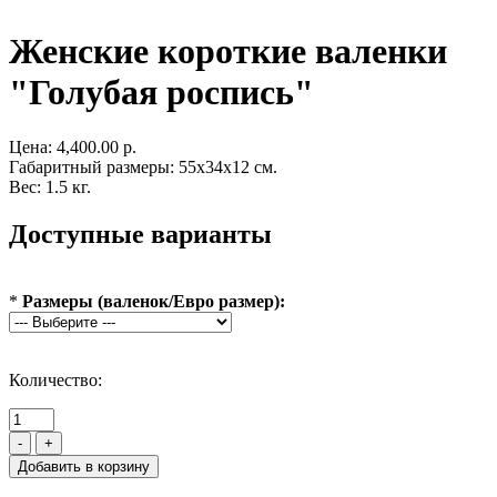
Женские короткие валенки
"Голубая роспись"
Цена:
4,400.00 р.
Габаритный размеры: 55x34x12 см.
Вес: 1.5 кг.
Доступные варианты
*
Размеры (валенок/Евро размер):
Количество:
-
+