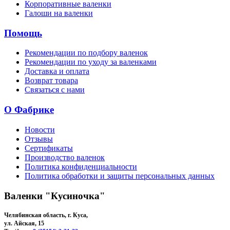
Корпоративные валенки
Галоши на валенки
Помощь
Рекомендации по подбору валенок
Рекомендации по уходу за валенками
Доставка и оплата
Возврат товара
Связаться с нами
О Фабрике
Новости
Отзывы
Сертификаты
Производство валенок
Политика конфиденциальности
Политика обработки и защиты персональных данных
Валенки "Кусиночка"
Челябинская область, г. Куса,
ул. Айская, 15