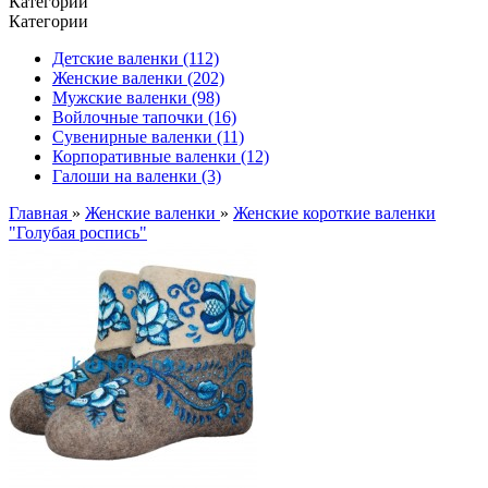
Категории
Категории
Детские валенки (112)
Женские валенки (202)
Мужские валенки (98)
Войлочные тапочки (16)
Сувенирные валенки (11)
Корпоративные валенки (12)
Галоши на валенки (3)
Главная
»
Женские валенки
»
Женские короткие валенки
"Голубая роспись"