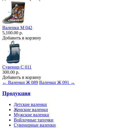
Валенки М 042
5,100.00 р.
Добавить в корзину
Сувенир С 011
300.00 р.
Добавить в корзину
← Валенки Ж 089
Валенки Ж 091 →
Продукция
Детские валенки
Женские валенки
Мужские валенки
Войлочные тапочки
Сувенирные валенки