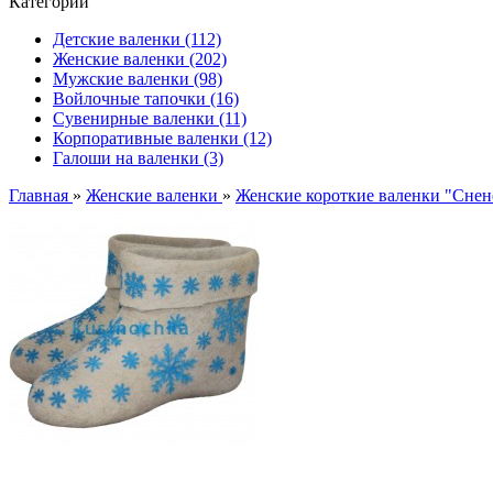
Категории
Детские валенки (112)
Женские валенки (202)
Мужские валенки (98)
Войлочные тапочки (16)
Сувенирные валенки (11)
Корпоративные валенки (12)
Галоши на валенки (3)
Главная
»
Женские валенки
»
Женские короткие валенки "Снен