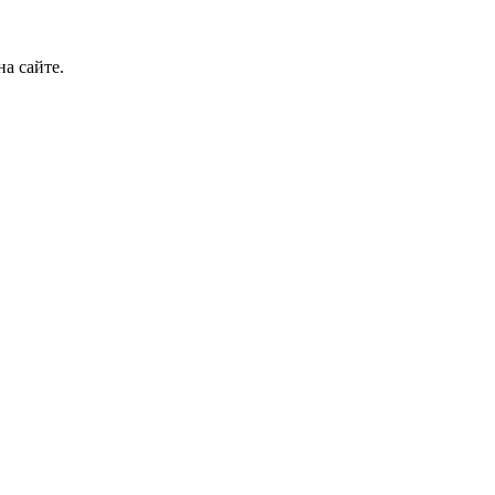
а сайте.