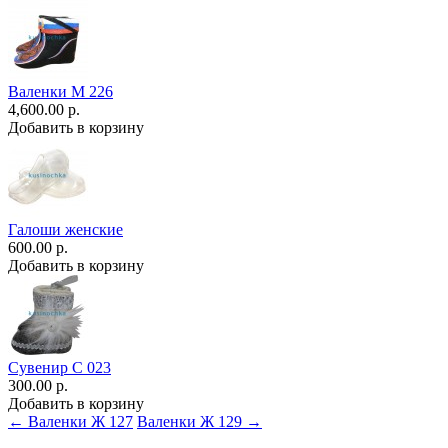
Валенки М 226
4,600.00 р.
Добавить в корзину
Галоши женские
600.00 р.
Добавить в корзину
Сувенир С 023
300.00 р.
Добавить в корзину
← Валенки Ж 127
Валенки Ж 129 →