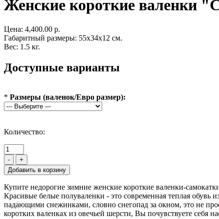
Женские короткие валенки "
Цена:
4,400.00 р.
Габаритный размеры: 55x34x12 см.
Вес: 1.5 кг.
Доступные варианты
*
Размеры (валенок/Евро размер):
Количество:
-
+
Купите недорогие зимние женские короткие валенки-самокатки
Красивые белые полуваленки - это современная теплая обувь 
падающими снежинками, словно снегопад за окном, это не про
коротких валенках из овечьей шерсти, Вы почувствуете себя на