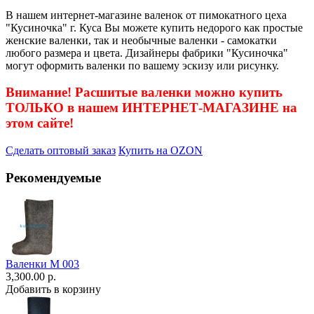
В нашем интернет-магазине валенок от пимокатного цеха
"Кусиночка" г. Куса Вы можете купить недорого как простые
женские валенки, так и необычные валенки - самокатки
любого размера и цвета. Дизайнеры фабрики "Кусиночка"
могут оформить валенки по вашему эскизу или рисунку.
Внимание! Расшитые валенки можно купить
ТОЛЬКО в нашем ИНТЕРНЕТ-МАГАЗИНЕ на
этом сайте!
Сделать оптовый заказ
Купить на OZON
Рекомендуемые
Валенки М 003
3,300.00 р.
Добавить в корзину