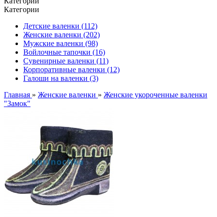
Категории
Категории
Детские валенки (112)
Женские валенки (202)
Мужские валенки (98)
Войлочные тапочки (16)
Сувенирные валенки (11)
Корпоративные валенки (12)
Галоши на валенки (3)
Главная
»
Женские валенки
»
Женские укороченные валенки
"Замок"