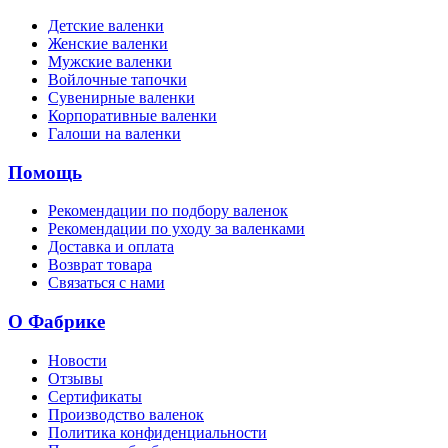
Детские валенки
Женские валенки
Мужские валенки
Войлочные тапочки
Сувенирные валенки
Корпоративные валенки
Галоши на валенки
Помощь
Рекомендации по подбору валенок
Рекомендации по уходу за валенками
Доставка и оплата
Возврат товара
Связаться с нами
О Фабрике
Новости
Отзывы
Сертификаты
Производство валенок
Политика конфиденциальности