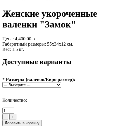
Женские укороченные
валенки "Замок"
Цена:
4,400.00 р.
Габаритный размеры: 55x34x12 см.
Вес: 1.5 кг.
Доступные варианты
*
Размеры (валенок/Евро размер):
Количество:
-
+