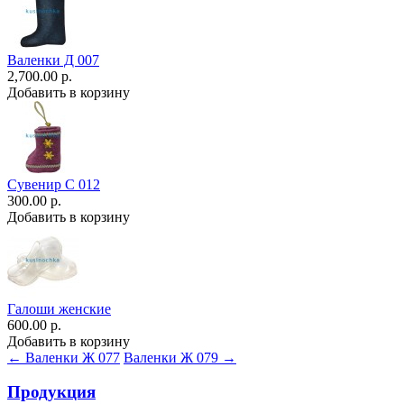
Валенки Д 007
2,700.00 р.
Добавить в корзину
Сувенир С 012
300.00 р.
Добавить в корзину
Галоши женские
600.00 р.
Добавить в корзину
← Валенки Ж 077
Валенки Ж 079 →
Продукция