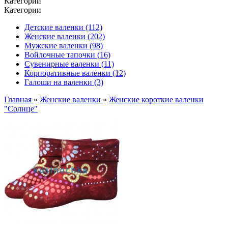
Категории
Категории
Детские валенки (112)
Женские валенки (202)
Мужские валенки (98)
Войлочные тапочки (16)
Сувенирные валенки (11)
Корпоративные валенки (12)
Галоши на валенки (3)
Главная
»
Женские валенки
»
Женские короткие валенки
"Солнце"