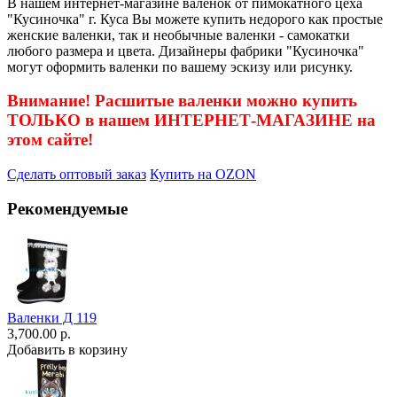
В нашем интернет-магазине валенок от пимокатного цеха
"Кусиночка" г. Куса Вы можете купить недорого как простые
женские валенки, так и необычные валенки - самокатки
любого размера и цвета. Дизайнеры фабрики "Кусиночка"
могут оформить валенки по вашему эскизу или рисунку.
Внимание! Расшитые валенки можно купить
ТОЛЬКО в нашем ИНТЕРНЕТ-МАГАЗИНЕ на
этом сайте!
Сделать оптовый заказ
Купить на OZON
Рекомендуемые
Валенки Д 119
3,700.00 р.
Добавить в корзину