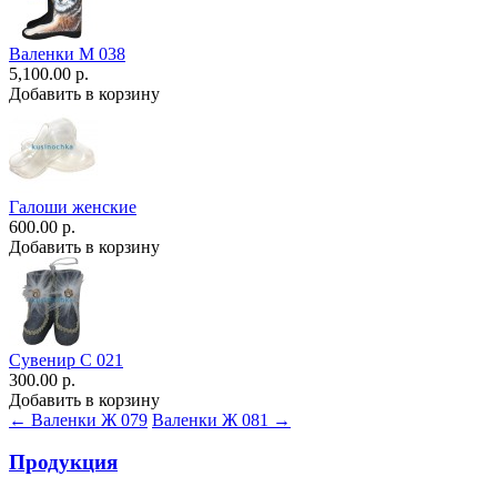
Валенки М 038
5,100.00 р.
Добавить в корзину
Галоши женские
600.00 р.
Добавить в корзину
Сувенир С 021
300.00 р.
Добавить в корзину
← Валенки Ж 079
Валенки Ж 081 →
Продукция