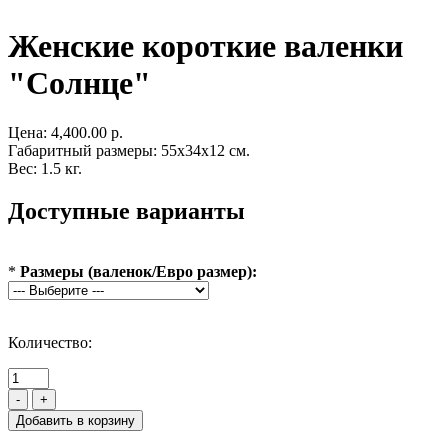
Женские короткие валенки
"Солнце"
Цена:
4,400.00 р.
Габаритный размеры: 55x34x12 см.
Вес: 1.5 кг.
Доступные варианты
*
Размеры (валенок/Евро размер):
Количество:
-
+