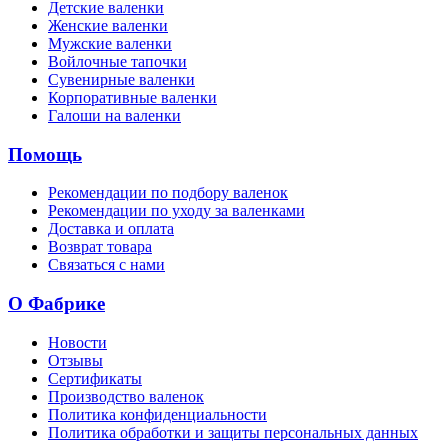
Детские валенки
Женские валенки
Мужские валенки
Войлочные тапочки
Сувенирные валенки
Корпоративные валенки
Галоши на валенки
Помощь
Рекомендации по подбору валенок
Рекомендации по уходу за валенками
Доставка и оплата
Возврат товара
Связаться с нами
О Фабрике
Новости
Отзывы
Сертификаты
Производство валенок
Политика конфиденциальности
Политика обработки и защиты персональных данных