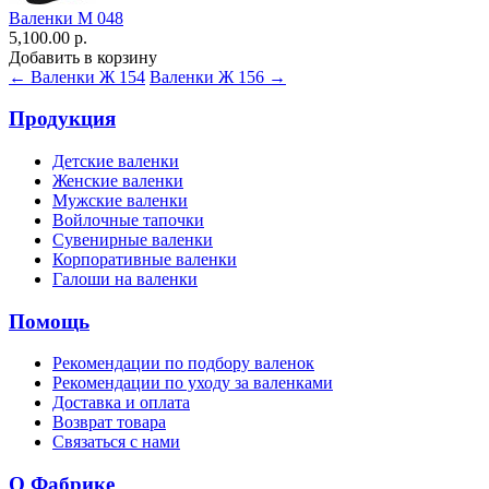
Валенки М 048
5,100.00 р.
Добавить в корзину
← Валенки Ж 154
Валенки Ж 156 →
Продукция
Детские валенки
Женские валенки
Мужские валенки
Войлочные тапочки
Сувенирные валенки
Корпоративные валенки
Галоши на валенки
Помощь
Рекомендации по подбору валенок
Рекомендации по уходу за валенками
Доставка и оплата
Возврат товара
Связаться с нами
О Фабрике