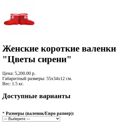
Женские короткие валенки
"Цветы сирени"
Цена:
5,200.00 р.
Габаритный размеры: 55x34x12 см.
Вес: 1.5 кг.
Доступные варианты
*
Размеры (валенок/Евро размер):