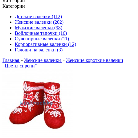
Категории
Категории
Детские валенки (112)
Женские валенки (202)
Мужские валенки (98)
Войлочные тапочки (16)
Сувенирные валенки (11)
Корпоративные валенки (12)
Галоши на валенки (3)
Главная
»
Женские валенки
»
Женские короткие валенки
"Цветы сирени"