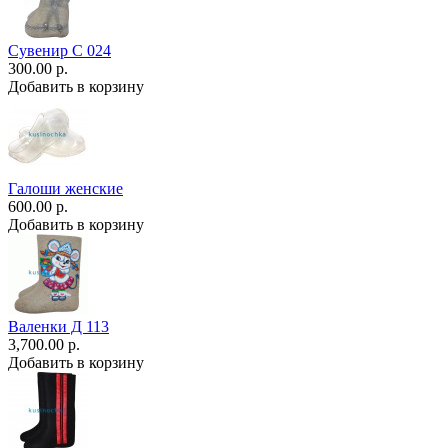
Сувенир С 024
300.00 р.
Добавить в корзину
Галоши женские
600.00 р.
Добавить в корзину
Валенки Д 113
3,700.00 р.
Добавить в корзину