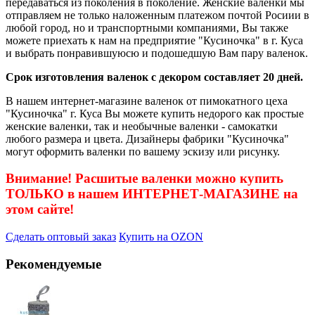
передаваться из поколения в поколение. Женские валенки мы
отправляем не только наложенным платежом почтой Росиии в
любой город, но и транспортными компаниями, Вы также
можете приехать к нам на предприятие "Кусиночка" в г. Куса
и выбрать понравившуюсю и подошедшую Вам пару валенок.
Срок изготовления валенок с декором составляет 20 дней.
В нашем интернет-магазине валенок от пимокатного цеха
"Кусиночка" г. Куса Вы можете купить недорого как простые
женские валенки, так и необычные валенки - самокатки
любого размера и цвета. Дизайнеры фабрики "Кусиночка"
могут оформить валенки по вашему эскизу или рисунку.
Внимание! Расшитые валенки можно купить
ТОЛЬКО в нашем ИНТЕРНЕТ-МАГАЗИНЕ на
этом сайте!
Сделать оптовый заказ
Купить на OZON
Рекомендуемые