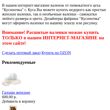
В нашем интернет-магазине валенок от пимокатного цеха
"Кусиночка" г. Куса Вы можете купить недорого как простые
женские валенки, так и необычные валенки - самокатки
любого размера и цвета. Дизайнеры фабрики "Кусиночка"
могут оформить валенки по вашему эскизу или рисунку.
Внимание! Расшитые валенки можно купить
ТОЛЬКО в нашем ИНТЕРНЕТ-МАГАЗИНЕ на
этом сайте!
Сделать оптовый заказ
Купить на OZON
Рекомендуемые
Галоши женские
600.00 р.
Добавить в корзину