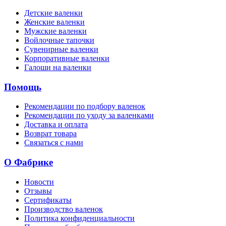
Детские валенки
Женские валенки
Мужские валенки
Войлочные тапочки
Сувенирные валенки
Корпоративные валенки
Галоши на валенки
Помощь
Рекомендации по подбору валенок
Рекомендации по уходу за валенками
Доставка и оплата
Возврат товара
Связаться с нами
О Фабрике
Новости
Отзывы
Сертификаты
Производство валенок
Политика конфиденциальности