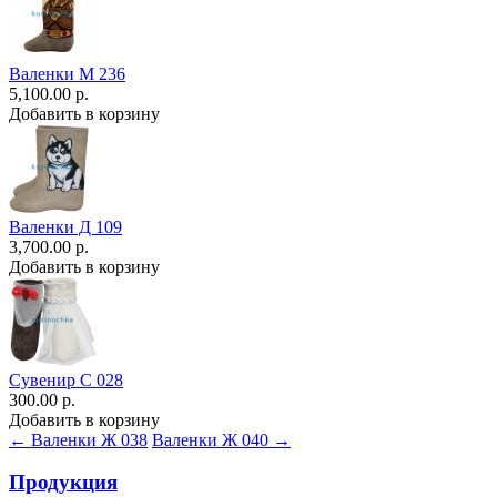
Валенки М 236
5,100.00 р.
Добавить в корзину
Валенки Д 109
3,700.00 р.
Добавить в корзину
Сувенир С 028
300.00 р.
Добавить в корзину
← Валенки Ж 038
Валенки Ж 040 →
Продукция