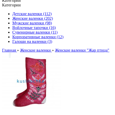
Категории
Категории
Детские валенки (112)
Женские валенки (202)
Мужские валенки (98)
Войлочные тапочки (16)
Сувенирные валенки (11)
Корпоративные валенки (12)
Галоши на валенки (3)
Главная
»
Женские валенки
»
Женские валенки "Жар птица"