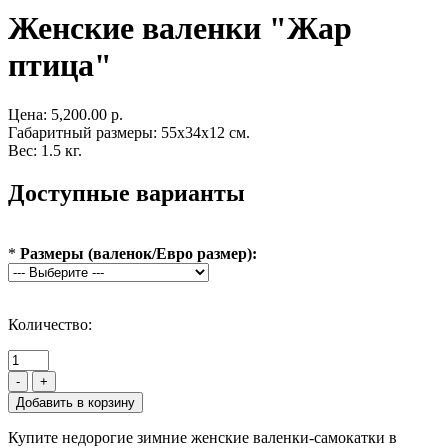
Женские валенки "Жар
птица"
Цена:
5,200.00 р.
Габаритный размеры: 55x34x12 см.
Вес: 1.5 кг.
Доступные варианты
*
Размеры (валенок/Евро размер):
Количество:
-
+
Купите недорогие зимние женские валенки-самокатки в