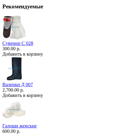
Рекомендуемые
Сувенир С 028
300.00 р.
Добавить в корзину
Валенки Д 007
2,700.00 р.
Добавить в корзину
Галоши женские
600.00 р.