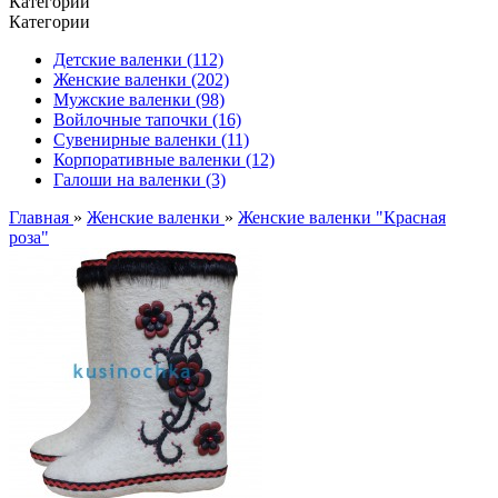
Категории
Категории
Детские валенки (112)
Женские валенки (202)
Мужские валенки (98)
Войлочные тапочки (16)
Сувенирные валенки (11)
Корпоративные валенки (12)
Галоши на валенки (3)
Главная
»
Женские валенки
»
Женские валенки "Красная
роза"