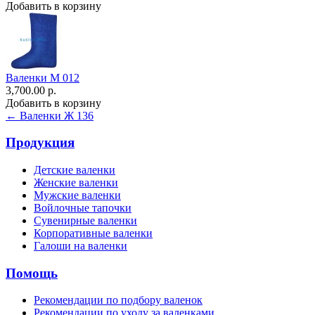
Добавить в корзину
Валенки М 012
3,700.00 р.
Добавить в корзину
← Валенки Ж 136
Продукция
Детские валенки
Женские валенки
Мужские валенки
Войлочные тапочки
Сувенирные валенки
Корпоративные валенки
Галоши на валенки
Помощь
Рекомендации по подбору валенок
Рекомендации по уходу за валенками