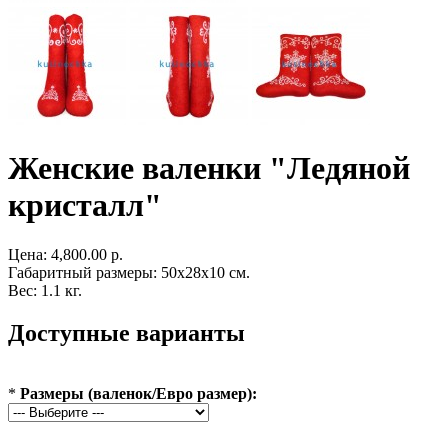
Женские валенки "Ледяной
кристалл"
Цена:
4,800.00 р.
Габаритный размеры: 50x28x10 см.
Вес: 1.1 кг.
Доступные варианты
*
Размеры (валенок/Евро размер):