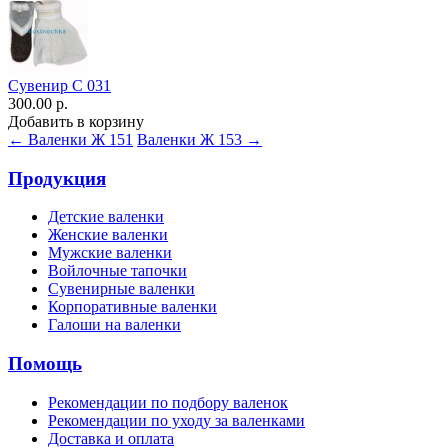
Сувенир С 031
300.00 р.
Добавить в корзину
← Валенки Ж 151
Валенки Ж 153 →
Продукция
Детские валенки
Женские валенки
Мужские валенки
Войлочные тапочки
Сувенирные валенки
Корпоративные валенки
Галоши на валенки
Помощь
Рекомендации по подбору валенок
Рекомендации по уходу за валенками
Доставка и оплата