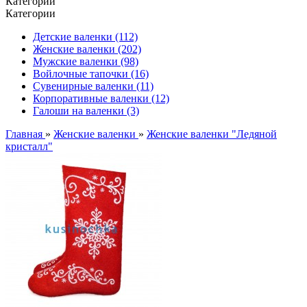
Категории
Категории
Детские валенки (112)
Женские валенки (202)
Мужские валенки (98)
Войлочные тапочки (16)
Сувенирные валенки (11)
Корпоративные валенки (12)
Галоши на валенки (3)
Главная
»
Женские валенки
»
Женские валенки "Ледяной
кристалл"