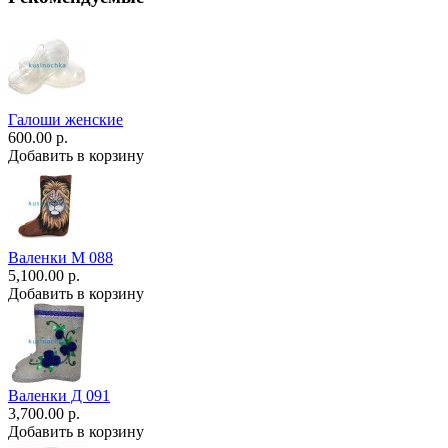
Галоши женские
600.00 р.
Добавить в корзину
Валенки М 088
5,100.00 р.
Добавить в корзину
Валенки Д 091
3,700.00 р.
Добавить в корзину