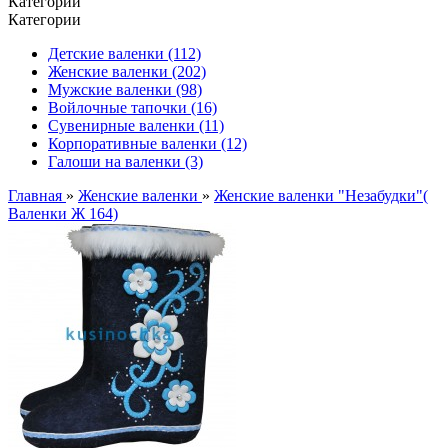
Категории
Категории
Детские валенки (112)
Женские валенки (202)
Мужские валенки (98)
Войлочные тапочки (16)
Сувенирные валенки (11)
Корпоративные валенки (12)
Галоши на валенки (3)
Главная
»
Женские валенки
»
Женские валенки "Незабудки"(
Валенки Ж 164)