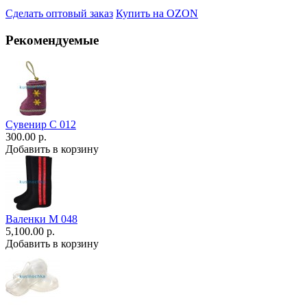
Сделать оптовый заказ
Купить на OZON
Рекомендуемые
Сувенир С 012
300.00 р.
Добавить в корзину
Валенки М 048
5,100.00 р.
Добавить в корзину