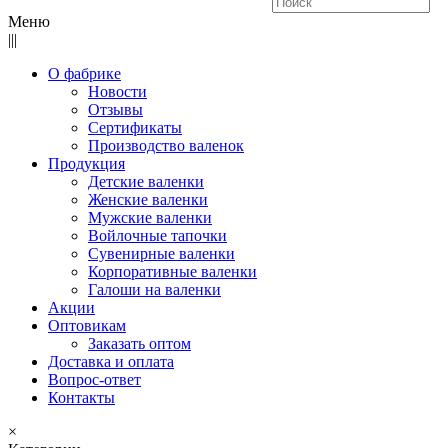
Меню
|||
О фабрике
Новости
Отзывы
Сертификаты
Производство валенок
Продукция
Детские валенки
Женские валенки
Мужские валенки
Войлочные тапочки
Сувенирные валенки
Корпоративные валенки
Галоши на валенки
Акции
Оптовикам
Заказать оптом
Доставка и оплата
Вопрос-ответ
Контакты
×