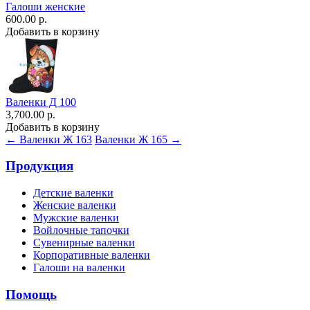
Галоши женские
600.00 р.
Добавить в корзину
Валенки Д 100
3,700.00 р.
Добавить в корзину
← Валенки Ж 163
Валенки Ж 165 →
Продукция
Детские валенки
Женские валенки
Мужские валенки
Войлочные тапочки
Сувенирные валенки
Корпоративные валенки
Галоши на валенки
Помощь