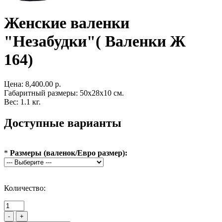
Женские валенки
"Незабудки"( Валенки Ж
164)
Цена:
8,400.00 р.
Габаритный размеры: 50x28x10 см.
Вес: 1.1 кг.
Доступные варианты
*
Размеры (валенок/Евро размер):
Количество:
-
+