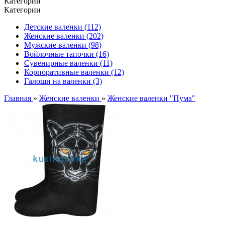
Категории
Категории
Детские валенки (112)
Женские валенки (202)
Мужские валенки (98)
Войлочные тапочки (16)
Сувенирные валенки (11)
Корпоративные валенки (12)
Галоши на валенки (3)
Главная
»
Женские валенки
»
Женские валенки "Пума"