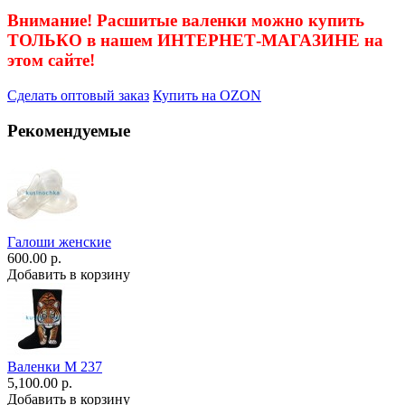
Внимание! Расшитые валенки можно купить
ТОЛЬКО в нашем ИНТЕРНЕТ-МАГАЗИНЕ на
этом сайте!
Сделать оптовый заказ
Купить на OZON
Рекомендуемые
Галоши женские
600.00 р.
Добавить в корзину
Валенки М 237
5,100.00 р.
Добавить в корзину