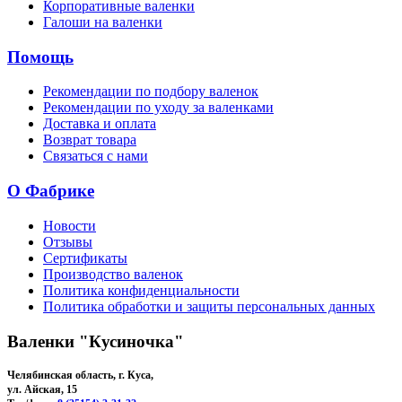
Корпоративные валенки
Галоши на валенки
Помощь
Рекомендации по подбору валенок
Рекомендации по уходу за валенками
Доставка и оплата
Возврат товара
Связаться с нами
О Фабрике
Новости
Отзывы
Сертификаты
Производство валенок
Политика конфиденциальности
Политика обработки и защиты персональных данных
Валенки "Кусиночка"
Челябинская область, г. Куса,
ул. Айская, 15