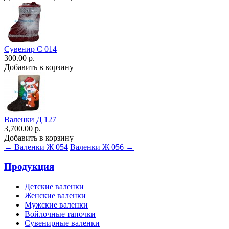
Сувенир С 014
300.00 р.
Добавить в корзину
Валенки Д 127
3,700.00 р.
Добавить в корзину
← Валенки Ж 054
Валенки Ж 056 →
Продукция
Детские валенки
Женские валенки
Мужские валенки
Войлочные тапочки
Сувенирные валенки