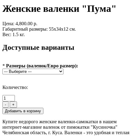
Женские валенки "Пума"
Цена:
4,800.00 р.
Габаритный размеры: 55x34x12 см.
Вес: 1.5 кг.
Доступные варианты
*
Размеры (валенок/Евро размер):
Количество:
-
+
Купите недорого женские валенки-самокатки в нашем
интернет-магазине валенок от пимокатки "Кусиночка"
Челябинская область, г. Куса. Валенки - это удобная и теплая