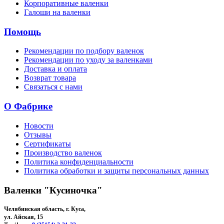
Корпоративные валенки
Галоши на валенки
Помощь
Рекомендации по подбору валенок
Рекомендации по уходу за валенками
Доставка и оплата
Возврат товара
Связаться с нами
О Фабрике
Новости
Отзывы
Сертификаты
Производство валенок
Политика конфиденциальности
Политика обработки и защиты персональных данных
Валенки "Кусиночка"
Челябинская область, г. Куса,
ул. Айская, 15