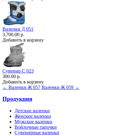
Валенки Д 051
3,700.00 р.
Добавить в корзину
Сувенир С 023
300.00 р.
Добавить в корзину
← Валенки Ж 057
Валенки Ж 059 →
Продукция
Детские валенки
Женские валенки
Мужские валенки
Войлочные тапочки
Сувенирные валенки