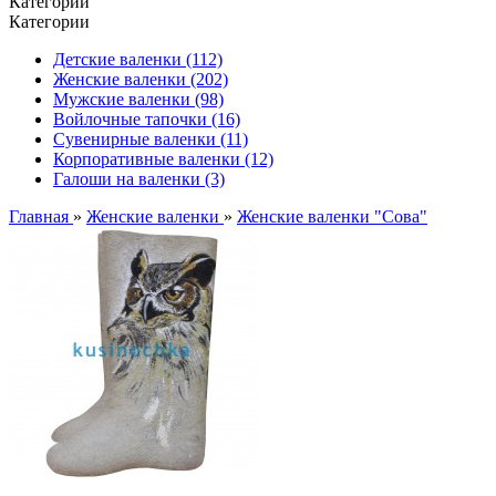
Категории
Категории
Детские валенки (112)
Женские валенки (202)
Мужские валенки (98)
Войлочные тапочки (16)
Сувенирные валенки (11)
Корпоративные валенки (12)
Галоши на валенки (3)
Главная
»
Женские валенки
»
Женские валенки "Сова"