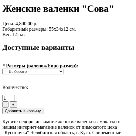
Женские валенки "Сова"
Цена:
4,800.00 р.
Габаритный размеры: 55x34x12 см.
Вес: 1.5 кг.
Доступные варианты
*
Размеры (валенок/Евро размер):
Количество:
-
+
Купите недорогие зимние женские валенки-самокатки в
нашем интернет-магазине валенок от пимокатого цеха
"Кусиночка" Челябинская область, г. Куса. Современные