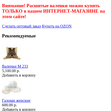
Внимание! Расшитые валенки можно купить
ТОЛЬКО в нашем ИНТЕРНЕТ-МАГАЗИНЕ на
этом сайте!
Сделать оптовый заказ
Купить на OZON
Рекомендуемые
Валенки М 233
5,100.00 р.
Добавить в корзину
Галоши женские
600.00 р.
Добавить в корзину