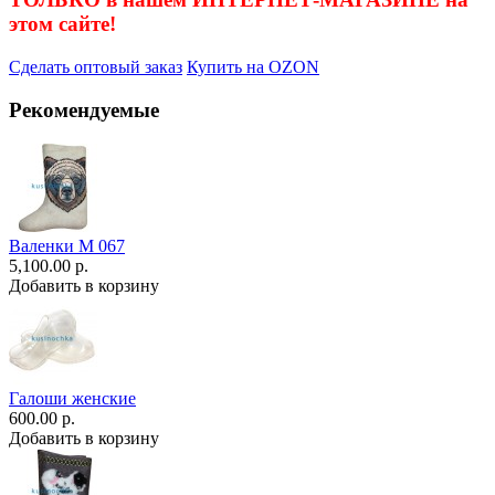
этом сайте!
Сделать оптовый заказ
Купить на OZON
Рекомендуемые
Валенки М 067
5,100.00 р.
Добавить в корзину
Галоши женские
600.00 р.
Добавить в корзину