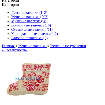
Категории
Категории
Детские валенки (112)
Женские валенки (202)
Мужские валенки (98)
Войлочные тапочки (16)
Сувенирные валенки (11)
Корпоративные валенки (12)
Галоши на валенки (3)
Главная
»
Женские валенки
»
Женские полуваленки
«Элегантность»