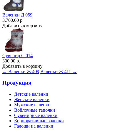
Валенки Д 059
3,700.00 р.
Добавить в корзину
Сувенир С 014
300.00 р.
Добавить в корзину
← Валенки Ж 409
Валенки Ж 411 →
Продукция
Детские валенки
Женские валенки
Мужские валенки
Войлочные тапочки
Сувенирные валенки
Корпоративные валенки
Галоши на валенки