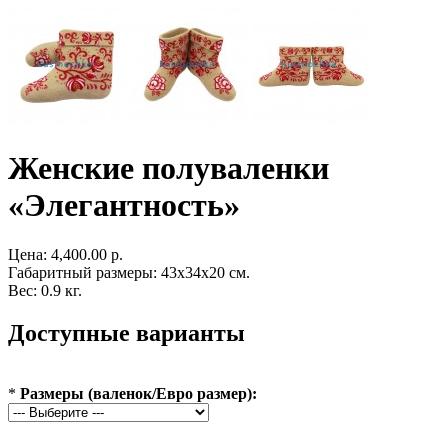
Женские полуваленки
«Элегантность»
Цена:
4,400.00 р.
Габаритный размеры: 43x34x20 см.
Вес: 0.9 кг.
Доступные варианты
*
Размеры (валенок/Евро размер):