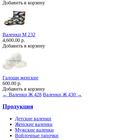
Добавить в корзину
Валенки М 232
4,600.00 р.
Добавить в корзину
Галоши женские
600.00 р.
Добавить в корзину
← Валенки Ж 428
Валенки Ж 430 →
Продукция
Детские валенки
Женские валенки
Мужские валенки
Войлочные тапочки