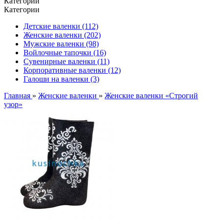
Категории
Категории
Детские валенки (112)
Женские валенки (202)
Мужские валенки (98)
Войлочные тапочки (16)
Сувенирные валенки (11)
Корпоративные валенки (12)
Галоши на валенки (3)
Главная
»
Женские валенки
»
Женские валенки «Строгий
узор»