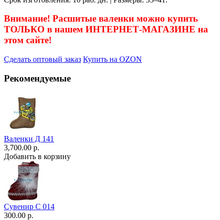
Внимание! Расшитые валенки можно купить
ТОЛЬКО в нашем ИНТЕРНЕТ-МАГАЗИНЕ на
этом сайте!
Сделать оптовый заказ
Купить на OZON
Рекомендуемые
Валенки Д 141
3,700.00 р.
Добавить в корзину
Сувенир С 014
300.00 р.