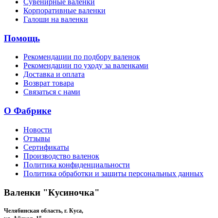
Сувенирные валенки
Корпоративные валенки
Галоши на валенки
Помощь
Рекомендации по подбору валенок
Рекомендации по уходу за валенками
Доставка и оплата
Возврат товара
Связаться с нами
О Фабрике
Новости
Отзывы
Сертификаты
Производство валенок
Политика конфиденциальности
Политика обработки и защиты персональных данных
Валенки "Кусиночка"
Челябинская область, г. Куса,