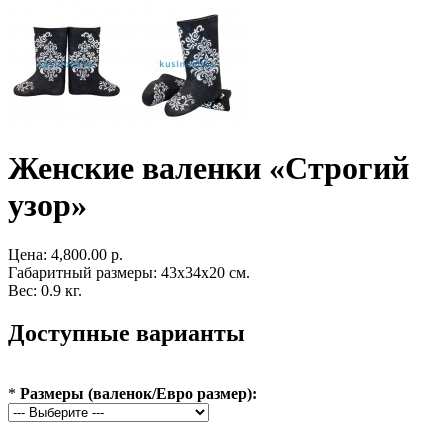
Женские валенки «Строгий
узор»
Цена:
4,800.00 р.
Габаритный размеры: 43x34x20 см.
Вес: 0.9 кг.
Доступные варианты
*
Размеры (валенок/Евро размер):