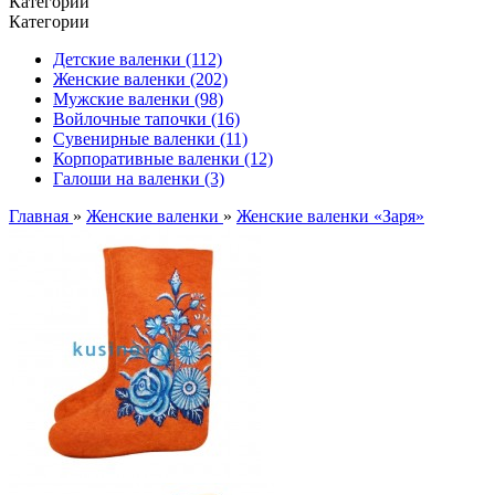
Категории
Категории
Детские валенки (112)
Женские валенки (202)
Мужские валенки (98)
Войлочные тапочки (16)
Сувенирные валенки (11)
Корпоративные валенки (12)
Галоши на валенки (3)
Главная
»
Женские валенки
»
Женские валенки «Заря»