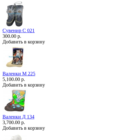
Сувенир С 021
300.00 р.
Добавить в корзину
Валенки М 225
5,100.00 р.
Добавить в корзину
Валенки Д 134
3,700.00 р.
Добавить в корзину