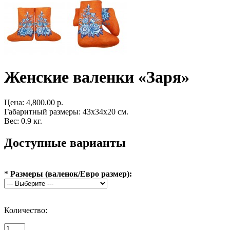
Женские валенки «Заря»
Цена:
4,800.00 р.
Габаритный размеры: 43x34x20 см.
Вес: 0.9 кг.
Доступные варианты
*
Размеры (валенок/Евро размер):
Количество: