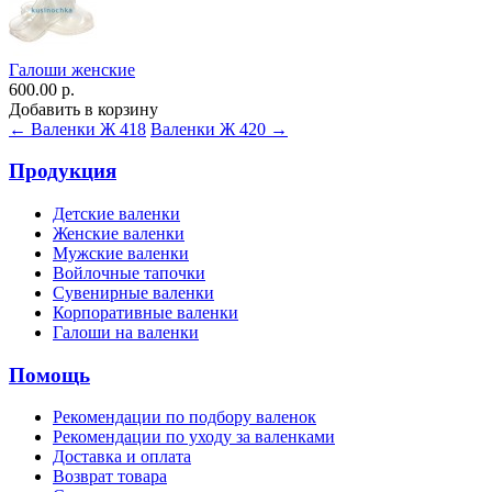
Галоши женские
600.00 р.
Добавить в корзину
← Валенки Ж 418
Валенки Ж 420 →
Продукция
Детские валенки
Женские валенки
Мужские валенки
Войлочные тапочки
Сувенирные валенки
Корпоративные валенки
Галоши на валенки
Помощь
Рекомендации по подбору валенок
Рекомендации по уходу за валенками
Доставка и оплата
Возврат товара