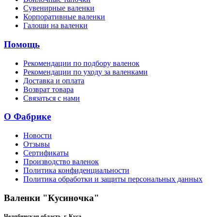
Сувенирные валенки
Корпоративные валенки
Галоши на валенки
Помощь
Рекомендации по подбору валенок
Рекомендации по уходу за валенками
Доставка и оплата
Возврат товара
Связаться с нами
О Фабрике
Новости
Отзывы
Сертификаты
Производство валенок
Политика конфиденциальности
Политика обработки и защиты персональных данных
Валенки "Кусиночка"
Челябинская область, г. Куса,