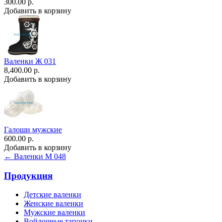
300.00 р.
Добавить в корзину
Валенки Ж 031
8,400.00 р.
Добавить в корзину
Галоши мужские
600.00 р.
Добавить в корзину
← Валенки М 048
Продукция
Детские валенки
Женские валенки
Мужские валенки
Войлочные тапочки