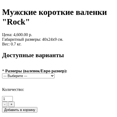
Мужские короткие валенки
"Rock"
Цена:
4,600.00 р.
Габаритный размеры: 40x24x9 см.
Вес: 0.7 кг.
Доступные варианты
*
Размеры (валенок/Евро размер):
Количество:
-
+