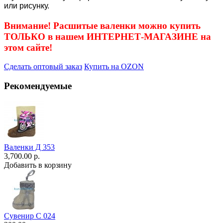
или рисунку.
Внимание! Расшитые валенки можно купить
ТОЛЬКО в нашем ИНТЕРНЕТ-МАГАЗИНЕ на
этом сайте!
Сделать оптовый заказ
Купить на OZON
Рекомендуемые
Валенки Д 353
3,700.00 р.
Добавить в корзину
Сувенир С 024