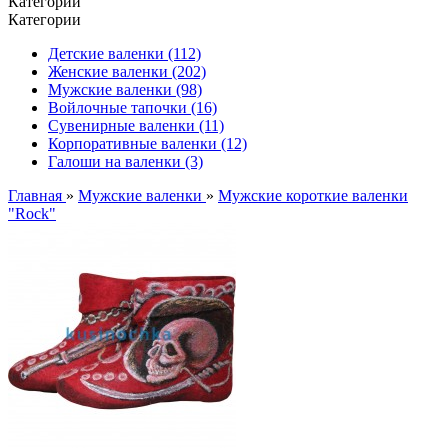
Категории
Категории
Детские валенки (112)
Женские валенки (202)
Мужские валенки (98)
Войлочные тапочки (16)
Сувенирные валенки (11)
Корпоративные валенки (12)
Галоши на валенки (3)
Главная
»
Мужские валенки
»
Мужские короткие валенки
"Rock"