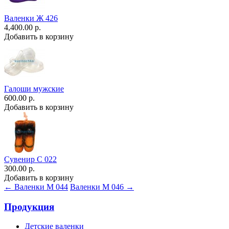
Валенки Ж 426
4,400.00 р.
Добавить в корзину
Галоши мужские
600.00 р.
Добавить в корзину
Сувенир С 022
300.00 р.
Добавить в корзину
← Валенки М 044
Валенки М 046 →
Продукция
Детские валенки