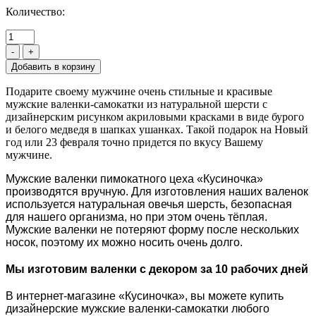
Количество:
-
+
Подарите своему мужчине очень стильные и красивые
мужские валенки-самокатки из натуральной шерсти с
дизайнерским рисунком акриловыми красками в виде бурого
и белого медведя в шапках ушанках. Такой подарок на Новый
год или 23 февраля точно придется по вкусу Вашему
мужчине.
Мужские валенки пимокатного цеха «Кусиночка»
производятся вручную. Для изготовления наших валенок
используется натуральная овечья шерсть, безопасная
для нашего организма, но при этом очень тёплая.
Мужские валенки не потеряют форму после нескольких
носок, поэтому их можно носить очень долго.
Мы изготовим валенки с декором за 10 рабочих дней
В интернет-магазине «Кусиночка», вы можете купить
дизайнерские мужские валенки-самокатки любого