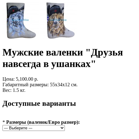
Мужские валенки "Друзья
навсегда в ушанках"
Цена:
5,100.00 р.
Габаритный размеры: 55x34x12 см.
Вес: 1.5 кг.
Доступные варианты
*
Размеры (валенок/Евро размер):