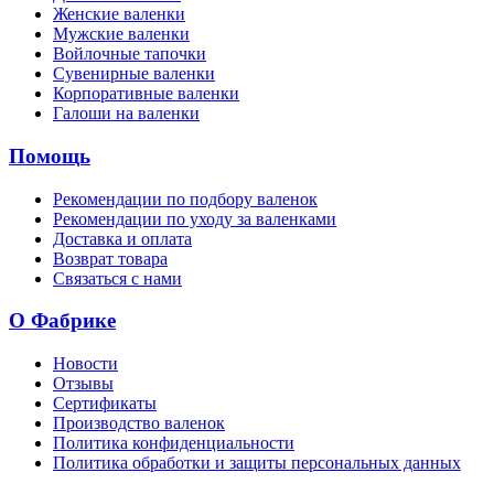
Женские валенки
Мужские валенки
Войлочные тапочки
Сувенирные валенки
Корпоративные валенки
Галоши на валенки
Помощь
Рекомендации по подбору валенок
Рекомендации по уходу за валенками
Доставка и оплата
Возврат товара
Связаться с нами
О Фабрике
Новости
Отзывы
Сертификаты
Производство валенок
Политика конфиденциальности
Политика обработки и защиты персональных данных