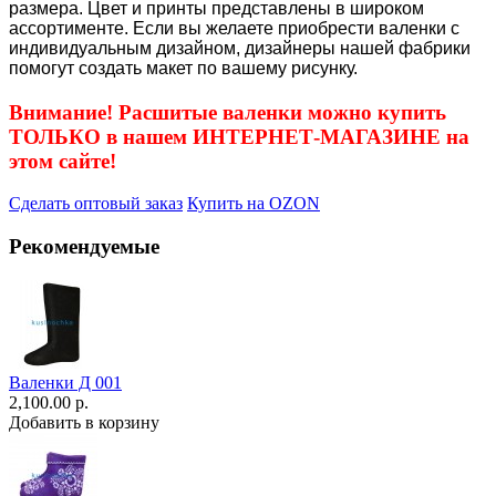
размера. Цвет и принты представлены в широком
ассортименте. Если вы желаете приобрести валенки с
индивидуальным дизайном, дизайнеры нашей фабрики
помогут создать макет по вашему рисунку.
Внимание! Расшитые валенки можно купить
ТОЛЬКО в нашем ИНТЕРНЕТ-МАГАЗИНЕ на
этом сайте!
Сделать оптовый заказ
Купить на OZON
Рекомендуемые
Валенки Д 001
2,100.00 р.
Добавить в корзину