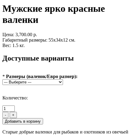
Мужские ярко красные
валенки
Цена:
3,700.00 р.
Габаритный размеры: 55x34x12 см.
Вес: 1.5 кг.
Доступные варианты
*
Размеры (валенок/Евро размер):
Количество:
-
+
Старые добрые валенки для рыбаков и охотников из овечьей