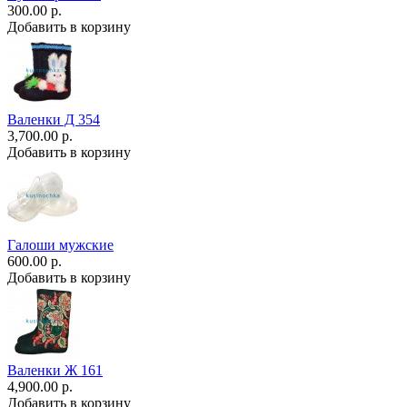
300.00 р.
Добавить в корзину
Валенки Д 354
3,700.00 р.
Добавить в корзину
Галоши мужские
600.00 р.
Добавить в корзину
Валенки Ж 161
4,900.00 р.
Добавить в корзину