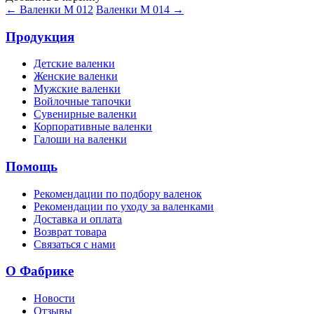
← Валенки М 012
Валенки М 014 →
Продукция
Детские валенки
Женские валенки
Мужские валенки
Войлочные тапочки
Сувенирные валенки
Корпоративные валенки
Галоши на валенки
Помощь
Рекомендации по подбору валенок
Рекомендации по уходу за валенками
Доставка и оплата
Возврат товара
Связаться с нами
О Фабрике
Новости
Отзывы