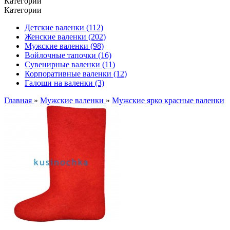
Категории
Категории
Детские валенки (112)
Женские валенки (202)
Мужские валенки (98)
Войлочные тапочки (16)
Сувенирные валенки (11)
Корпоративные валенки (12)
Галоши на валенки (3)
Главная
»
Мужские валенки
»
Мужские ярко красные валенки