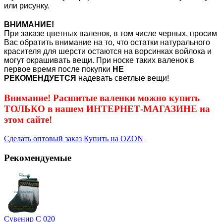
или рисунку.
ВНИМАНИЕ!
При заказе цветных валенок, в том числе черных, просим
Вас обратить внимание на то, что остатки натурального
красителя для шерсти остаются на ворсинках войлока и
могут окрашивать вещи. При носке таких валенок в
первое время после покупки
НЕ
РЕКОМЕНДУЕТСЯ
надевать светлые вещи!
Внимание! Расшитые валенки можно купить
ТОЛЬКО в нашем ИНТЕРНЕТ-МАГАЗИНЕ на
этом сайте!
Сделать оптовый заказ
Купить на OZON
Рекомендуемые
Сувенир С 020