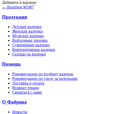
Добавить в корзину
← Валенки М 087
Продукция
Детские валенки
Женские валенки
Мужские валенки
Войлочные тапочки
Сувенирные валенки
Корпоративные валенки
Галоши на валенки
Помощь
Рекомендации по подбору валенок
Рекомендации по уходу за валенками
Доставка и оплата
Возврат товара
Связаться с нами
О Фабрике
Новости