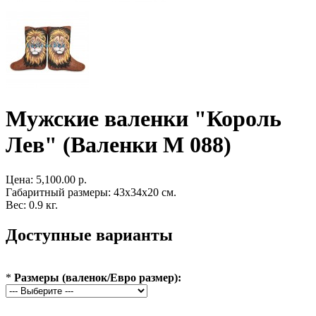
Мужские валенки "Король
Лев" (Валенки М 088)
Цена:
5,100.00 р.
Габаритный размеры: 43x34x20 см.
Вес: 0.9 кг.
Доступные варианты
*
Размеры (валенок/Евро размер):