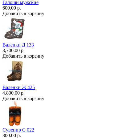
Галоши мужские
600.00 р.
Добавить в корзину
Валенки Д 133
3,700.00 р.
Добавить в корзину
Валенки Ж 425
4,800.00 р.
Добавить в корзину
Сувенир С 022
300.00 р.