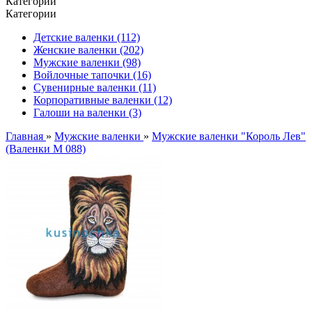
Категории
Категории
Детские валенки (112)
Женские валенки (202)
Мужские валенки (98)
Войлочные тапочки (16)
Сувенирные валенки (11)
Корпоративные валенки (12)
Галоши на валенки (3)
Главная
»
Мужские валенки
»
Мужские валенки "Король Лев"
(Валенки М 088)