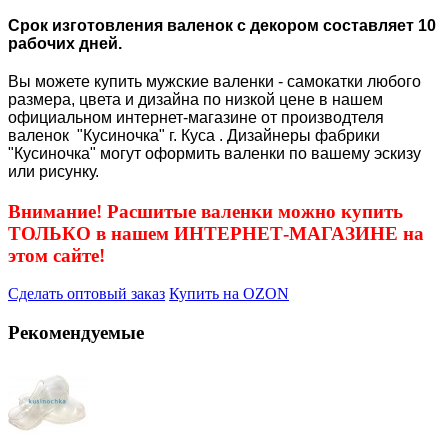
Срок изготовления валенок с декором составляет 10
рабочих дней.
Вы можете купить мужские валенки - самокатки любого
размера, цвета и дизайна по низкой цене в нашем
официальном интернет-магазине от производтеля
валенок "Кусиночка" г. Куса . Дизайнеры фабрики
"Кусиночка" могут оформить валенки по вашему эскизу
или рисунку.
Внимание! Расшитые валенки можно купить
ТОЛЬКО в нашем ИНТЕРНЕТ-МАГАЗИНЕ на
этом сайте!
Сделать оптовый заказ
Купить на OZON
Рекомендуемые