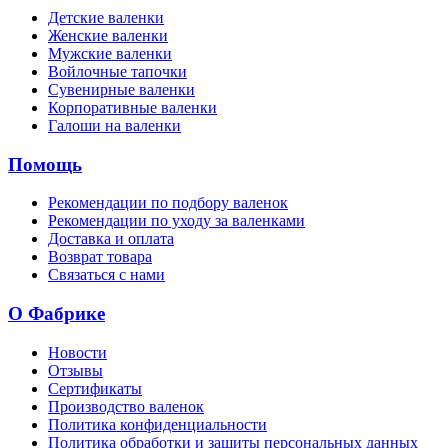
Детские валенки
Женские валенки
Мужские валенки
Войлочные тапочки
Сувенирные валенки
Корпоративные валенки
Галоши на валенки
Помощь
Рекомендации по подбору валенок
Рекомендации по уходу за валенками
Доставка и оплата
Возврат товара
Связаться с нами
О Фабрике
Новости
Отзывы
Сертификаты
Производство валенок
Политика конфиденциальности
Политика обработки и защиты персональных данных