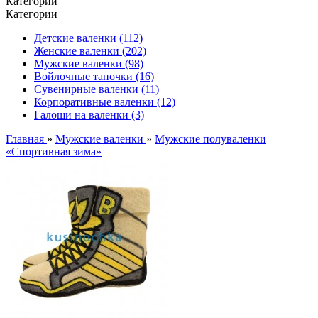
Категории
Категории
Детские валенки (112)
Женские валенки (202)
Мужские валенки (98)
Войлочные тапочки (16)
Сувенирные валенки (11)
Корпоративные валенки (12)
Галоши на валенки (3)
Главная
»
Мужские валенки
»
Мужские полуваленки
«Спортивная зима»