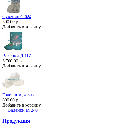
Сувенир С 024
300.00 р.
Добавить в корзину
Валенки Д 117
3,700.00 р.
Добавить в корзину
Галоши мужские
600.00 р.
Добавить в корзину
← Валенки М 240
Продукция