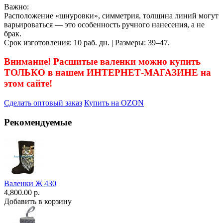
Важно:
Расположение «шнуровки», симметрия, толщина линий могут
варьироваться — это особенность ручного нанесения, а не
брак.
Срок изготовления: 10 раб. дн. | Размеры: 39–47.
Внимание! Расшитые валенки можно купить
ТОЛЬКО в нашем ИНТЕРНЕТ-МАГАЗИНЕ на
этом сайте!
Сделать оптовый заказ
Купить на OZON
Рекомендуемые
Валенки Ж 430
4,800.00 р.
Добавить в корзину