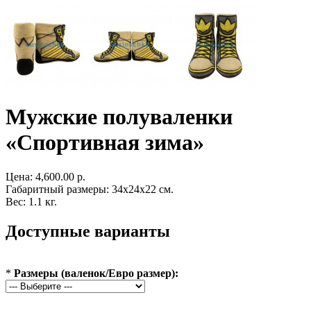
Мужские полуваленки
«Спортивная зима»
Цена:
4,600.00 р.
Габаритный размеры: 34x24x22 см.
Вес: 1.1 кг.
Доступные варианты
*
Размеры (валенок/Евро размер):