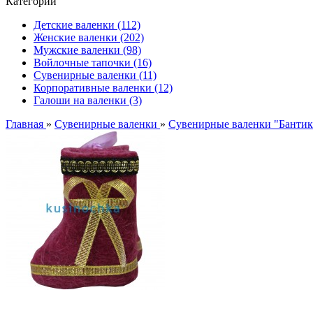
Категории
Детские валенки (112)
Женские валенки (202)
Мужские валенки (98)
Войлочные тапочки (16)
Сувенирные валенки (11)
Корпоративные валенки (12)
Галоши на валенки (3)
Главная
»
Сувенирные валенки
»
Сувенирные валенки "Бантик