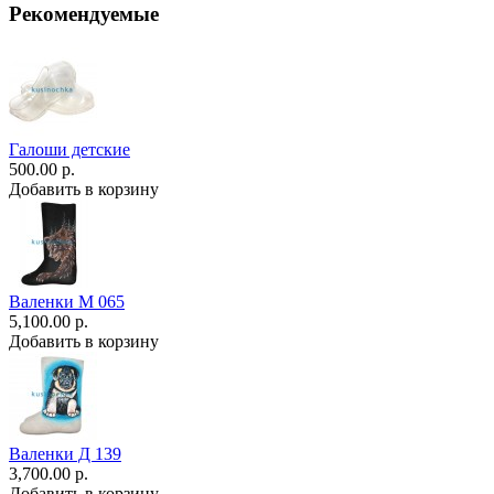
Рекомендуемые
Галоши детские
500.00 р.
Добавить в корзину
Валенки М 065
5,100.00 р.
Добавить в корзину
Валенки Д 139
3,700.00 р.
Добавить в корзину