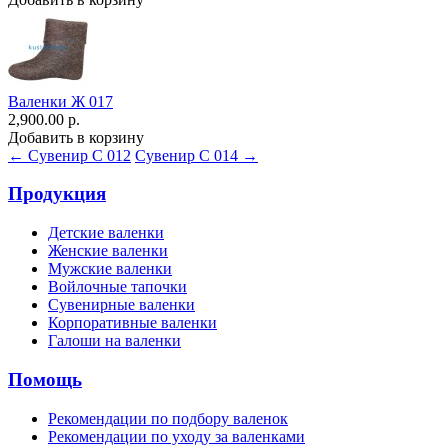
Валенки Ж 017
2,900.00 р.
Добавить в корзину
← Сувенир С 012
Сувенир С 014 →
Продукция
Детские валенки
Женские валенки
Мужские валенки
Войлочные тапочки
Сувенирные валенки
Корпоративные валенки
Галоши на валенки
Помощь
Рекомендации по подбору валенок
Рекомендации по уходу за валенками