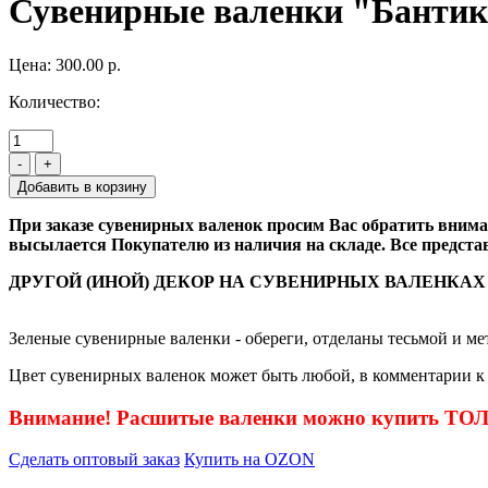
Сувенирные валенки "Банти
Цена:
300.00 р.
Количество:
-
+
При заказе сувенирных валенок просим Вас обратить вниман
высылается Покупателю из наличия на складе. Все предста
ДРУГОЙ (ИНОЙ) ДЕКОР НА СУВЕНИРНЫХ ВАЛЕНКАХ
Зеленые сувенирные валенки - обереги, отделаны тесьмой и ме
Цвет сувенирных валенок может быть любой, в комментарии к 
Внимание! Расшитые валенки можно купить Т
Сделать оптовый заказ
Купить на OZON