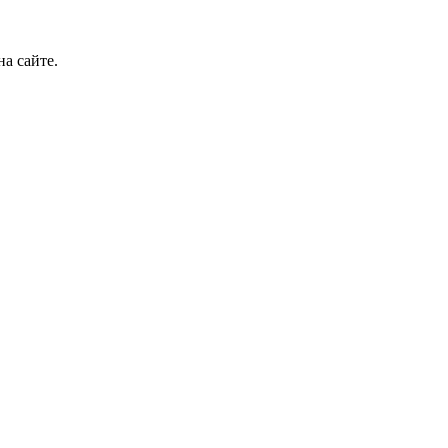
а сайте.